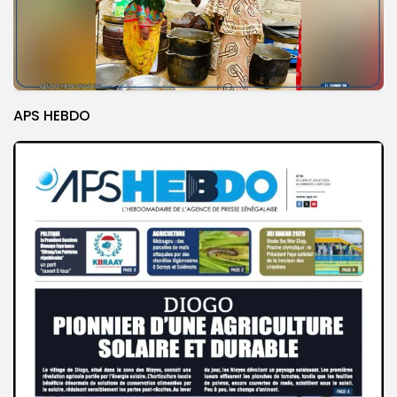
APS HEBDO