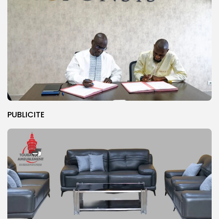
PUBLICITE