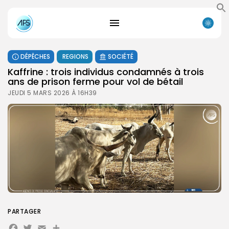
DÉPÊCHES
REGIONS
SOCIÉTÉ
Kaffrine : trois individus condamnés à trois
ans de prison ferme pour vol de bétail
JEUDI 5 MARS 2026 À 16H39
PARTAGER