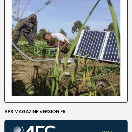
APS MAGAZINE VERSION FR