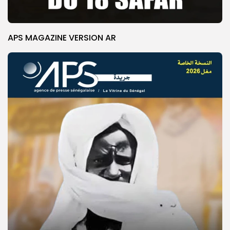
APS MAGAZINE VERSION AR