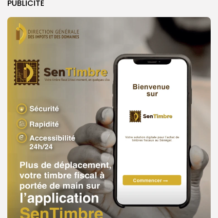
PUBLICITE