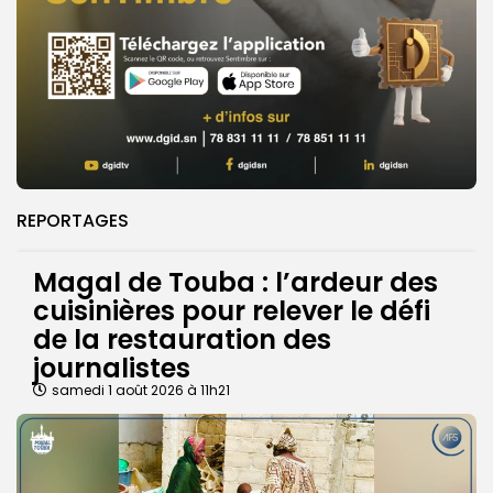
REPORTAGES
Magal de Touba : l’ardeur des
cuisinières pour relever le défi
de la restauration des
journalistes
samedi 1 août 2026 à 11h21