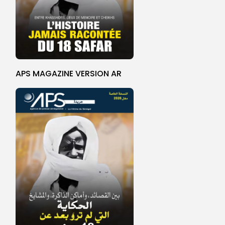
APS MAGAZINE VERSION AR