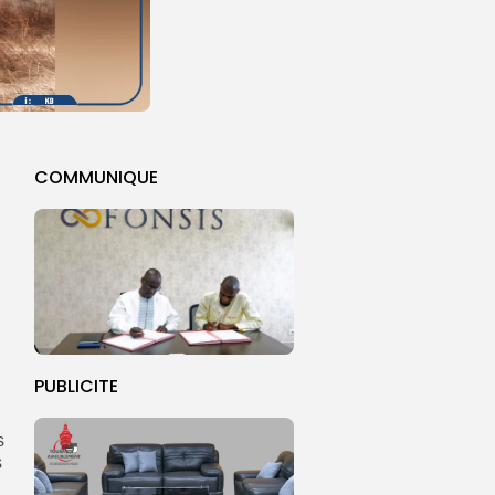
COMMUNIQUE
PUBLICITE
s
s