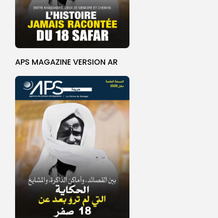
APS MAGAZINE VERSION AR