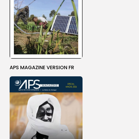
APS MAGAZINE VERSION FR