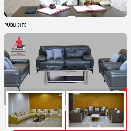
PUBLICITE