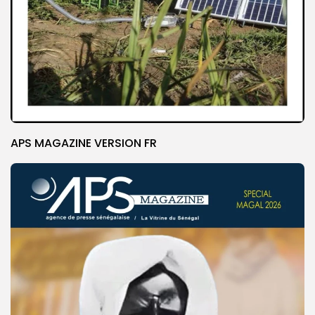
APS MAGAZINE VERSION FR