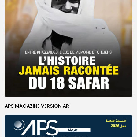
APS MAGAZINE VERSION AR