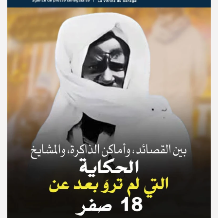
© Copyright 2025, APS