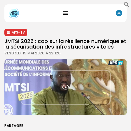
APS-TV
JMTSI 2026 : cap sur la résilience numérique et
la sécurisation des infrastructures vitales
VENDREDI 15 MAI 2026 À 22H26
PARTAGER