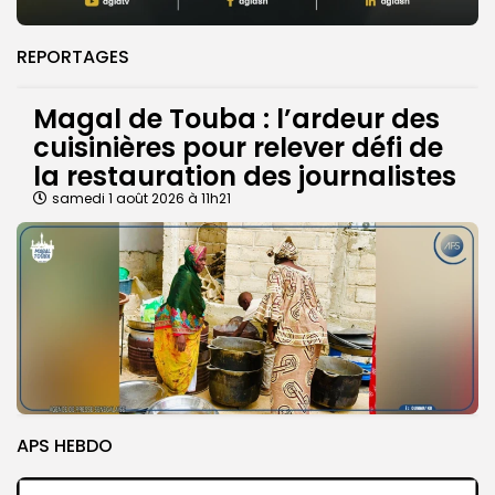
REPORTAGES
Magal de Touba : l’ardeur des
cuisinières pour relever défi de
la restauration des journalistes
samedi 1 août 2026 à 11h21
APS HEBDO