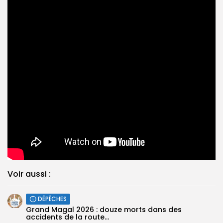
Voir aussi :
DÉPÊCHES
Grand Magal 2026 : douze morts dans des
accidents de la route...