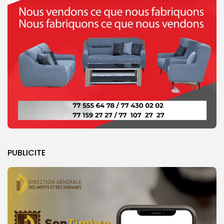
PUBLICITE