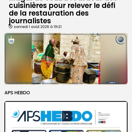
cuisinières pour relever le défi
de la restauration des
journalistes
samedi 1 août 2026 à 11h21
APS HEBDO