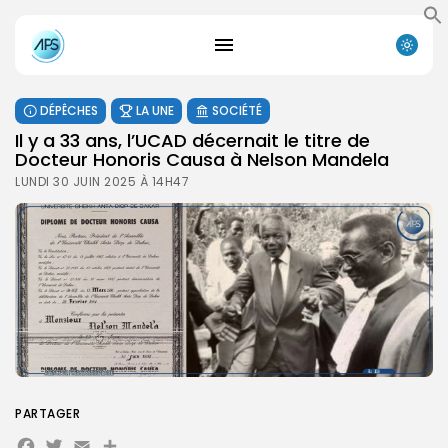
DÉPÊCHES
LA UNE
SOCIÉTÉ
Il y a 33 ans, l’UCAD décernait le titre de
Docteur Honoris Causa à Nelson Mandela
LUNDI 30 JUIN 2025 À 14H47
PARTAGER