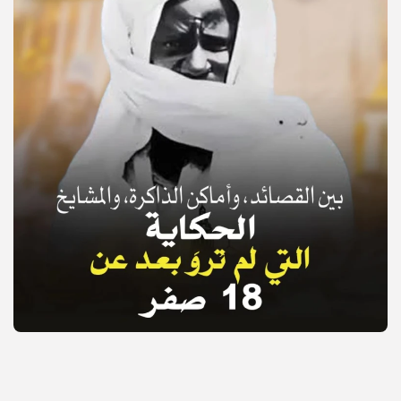
© Copyright 2025, APS