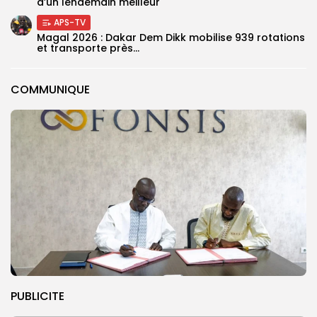
d’un lendemain meilleur
APS-TV
Magal 2026 : Dakar Dem Dikk mobilise 939 rotations
et transporte près...
COMMUNIQUE
PUBLICITE