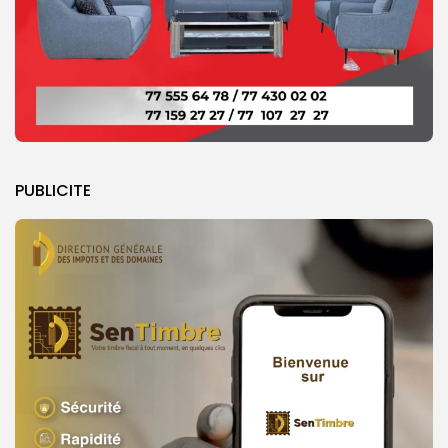
PUBLICITE