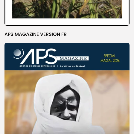
APS MAGAZINE VERSION FR