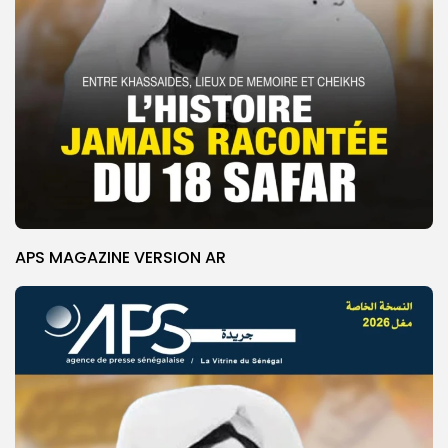
APS MAGAZINE VERSION AR