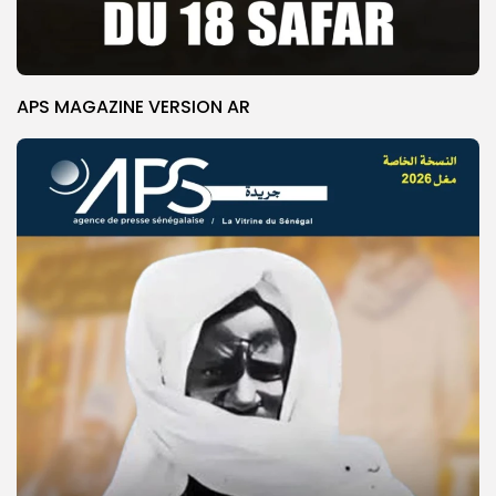
APS MAGAZINE VERSION AR