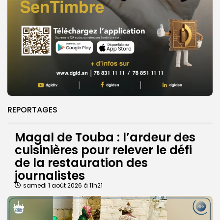
REPORTAGES
Magal de Touba : l’ardeur des
cuisinières pour relever le défi
de la restauration des
journalistes
samedi 1 août 2026 à 11h21