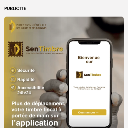
PUBLICITE