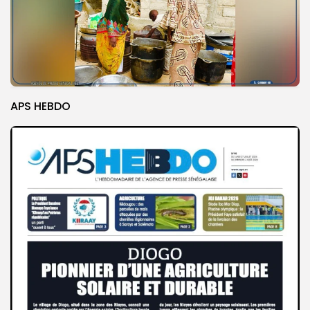
APS HEBDO