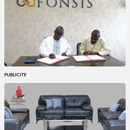
PUBLICITE