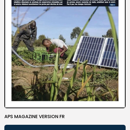
APS MAGAZINE VERSION FR