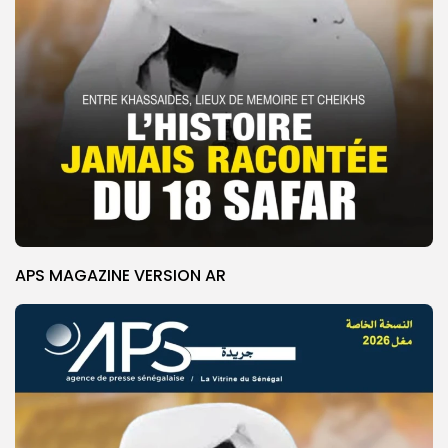
APS MAGAZINE VERSION AR