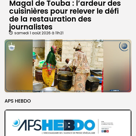
Magal de Touba : l’ardeur des
cuisinières pour relever le défi
de la restauration des
journalistes
samedi 1 août 2026 à 11h21
APS HEBDO