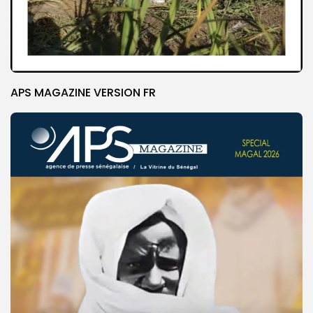
APS MAGAZINE VERSION FR