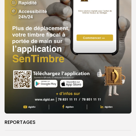
REPORTAGES