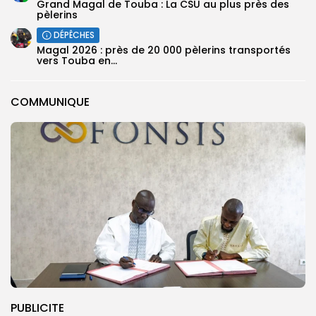
Grand Magal de Touba : La CSU au plus près des
pèlerins
DÉPÊCHES
Magal 2026 : près de 20 000 pèlerins transportés
vers Touba en...
COMMUNIQUE
PUBLICITE