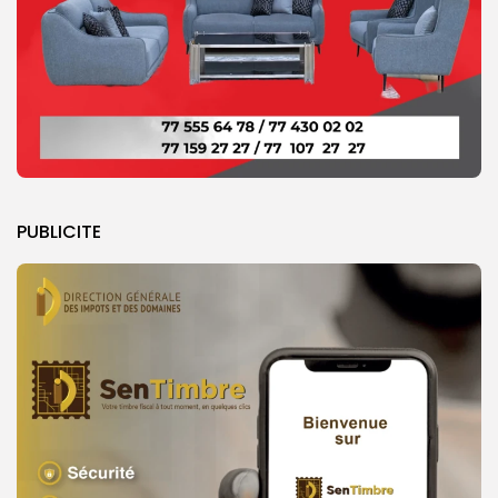
PUBLICITE