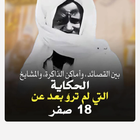
© Copyright 2025, APS