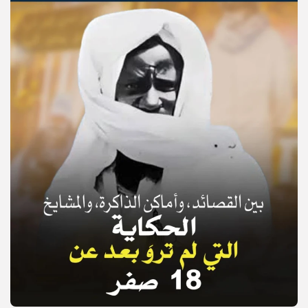
© Copyright 2025, APS