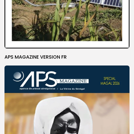
APS MAGAZINE VERSION FR