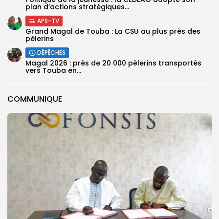
plan d’actions stratégiques...
APS-TV
Grand Magal de Touba : La CSU au plus près des
pèlerins
DÉPÊCHES
Magal 2026 : près de 20 000 pèlerins transportés
vers Touba en...
COMMUNIQUE