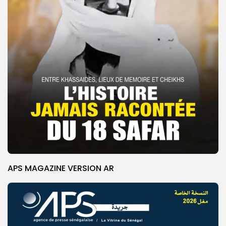
APS MAGAZINE VERSION AR