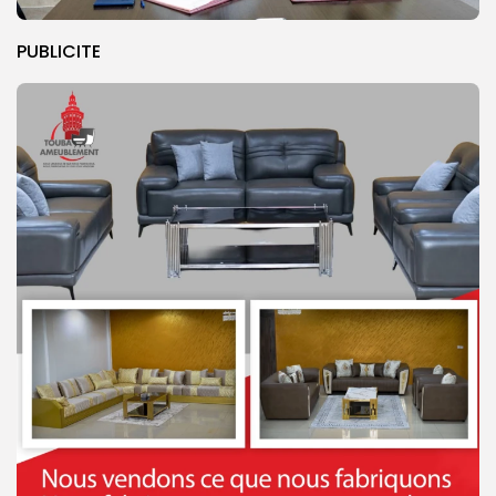
PUBLICITE