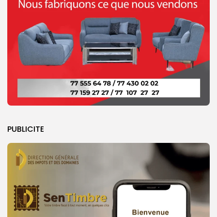
PUBLICITE