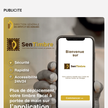
PUBLICITE