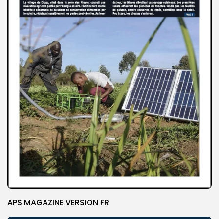
APS MAGAZINE VERSION FR