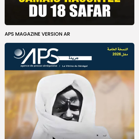
APS MAGAZINE VERSION AR