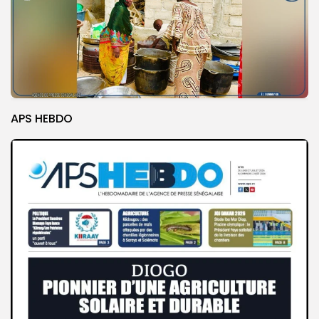
APS HEBDO