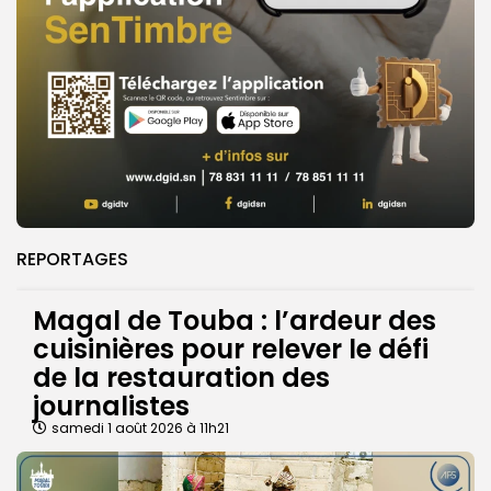
REPORTAGES
Magal de Touba : l’ardeur des
cuisinières pour relever le défi
de la restauration des
journalistes
samedi 1 août 2026 à 11h21