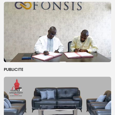
PUBLICITE