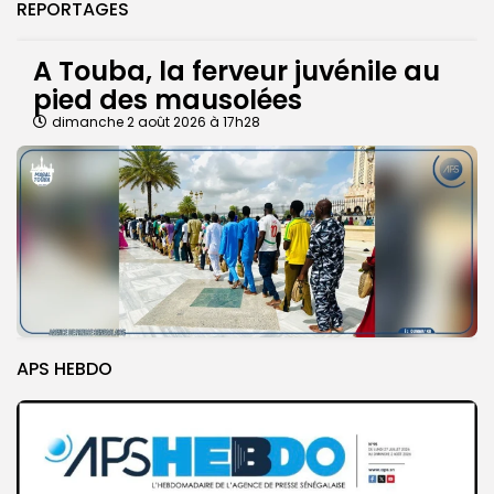
REPORTAGES
A Touba, la ferveur juvénile au
pied des mausolées
dimanche 2 août 2026 à 17h28
APS HEBDO