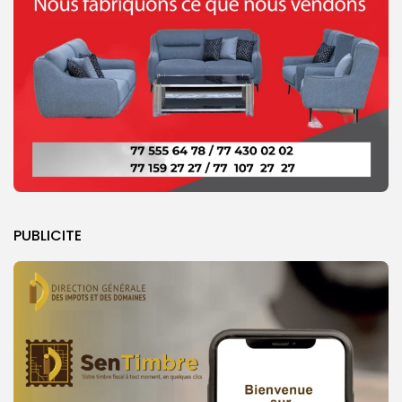
PUBLICITE