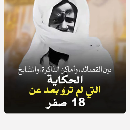
© Copyright 2025, APS