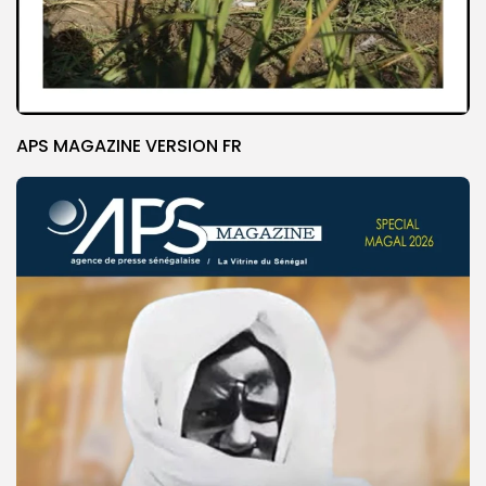
APS MAGAZINE VERSION FR