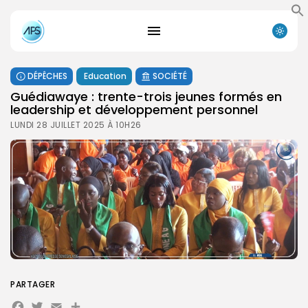
DÉPÊCHES
Education
SOCIÉTÉ
Guédiawaye : trente-trois jeunes formés en
leadership et développement personnel
LUNDI 28 JUILLET 2025 À 10H26
PARTAGER