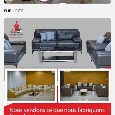
PUBLICITE