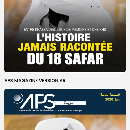
APS MAGAZINE VERSION AR