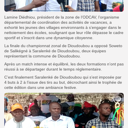
Lamine Diédhiou, président de la zone de l’ODCAV, l’organisme
départemental de coordination des activités de vacances, a
exhorté les jeunes des villages environnants à s’engager dans le
nettoiement des écoles, soulignant que leur rôle dépasse le cadre
sportif et s’inscrit dans une dynamique citoyenne.
La finale du championnat zonal de Dioudoubou a opposé Soweto
de Salikégné à Saralenké de Dioudoubou, deux équipes
représentant la commune de Dioudoubou.
Après un match intense et équilibré, les deux formations n’ont pas
réussi à se départager durant le temps réglementaire.
C’est finalement Saralenké de Dioudoubou qui s’est imposée par
4 buts à 2 à l’issue des tirs au but, décrochant ainsi le trophée de
cette édition dans une ambiance festive.