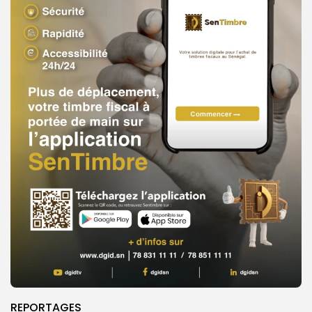
REPORTAGES