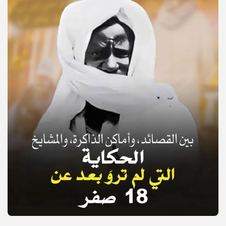
© Copyright 2025, APS