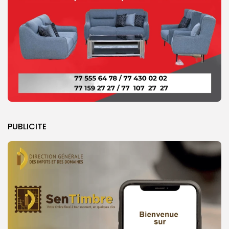
PUBLICITE