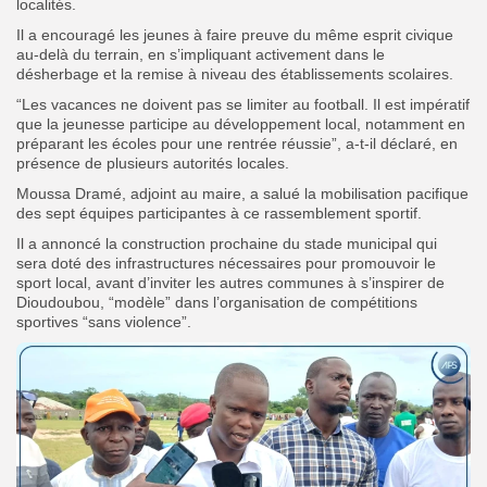
localités.
Il a encouragé les jeunes à faire preuve du même esprit civique
au-delà du terrain, en s’impliquant activement dans le
désherbage et la remise à niveau des établissements scolaires.
“Les vacances ne doivent pas se limiter au football. Il est impératif
que la jeunesse participe au développement local, notamment en
préparant les écoles pour une rentrée réussie”, a-t-il déclaré, en
présence de plusieurs autorités locales.
Moussa Dramé, adjoint au maire, a salué la mobilisation pacifique
des sept équipes participantes à ce rassemblement sportif.
Il a annoncé la construction prochaine du stade municipal qui
sera doté des infrastructures nécessaires pour promouvoir le
sport local, avant d’inviter les autres communes à s’inspirer de
Dioudoubou, “modèle” dans l’organisation de compétitions
sportives “sans violence”.