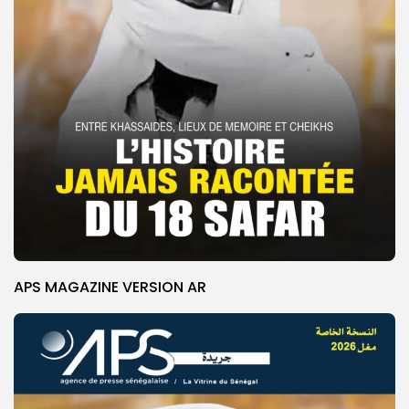
APS MAGAZINE VERSION AR