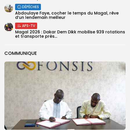
DÉPÊCHES
Abdoulaye Faye, cocher le temps du Magal, rêve
d’un lendemain meilleur
APS-TV
Magal 2026 : Dakar Dem Dikk mobilise 939 rotations
et transporte près...
COMMUNIQUE