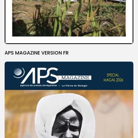
APS MAGAZINE VERSION FR