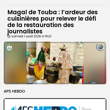
Magal de Touba : l’ardeur des
cuisinières pour relever le défi
de la restauration des
journalistes
samedi 1 août 2026 à 11h21
APS HEBDO