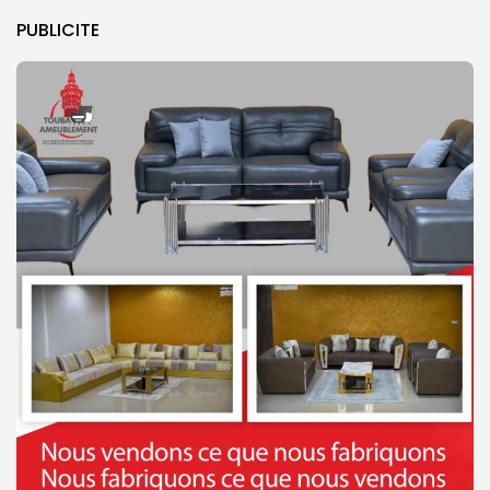
PUBLICITE