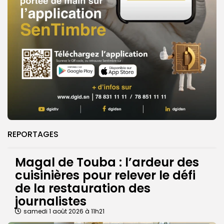
REPORTAGES
Magal de Touba : l’ardeur des
cuisinières pour relever le défi
de la restauration des
journalistes
samedi 1 août 2026 à 11h21