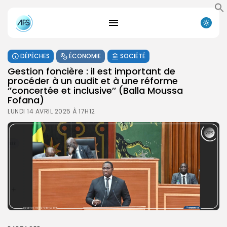
DÉPÊCHES
ÉCONOMIE
SOCIÉTÉ
Gestion foncière : il est important de
procéder à un audit et à une réforme
‘’concertée et inclusive’’ (Balla Moussa
Fofana)
LUNDI 14 AVRIL 2025 À 17H12