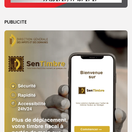
PUBLICITE