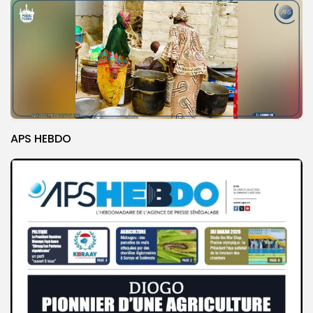
APS HEBDO