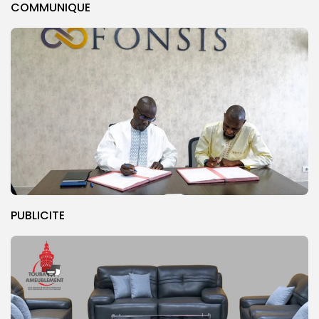
COMMUNIQUE
PUBLICITE