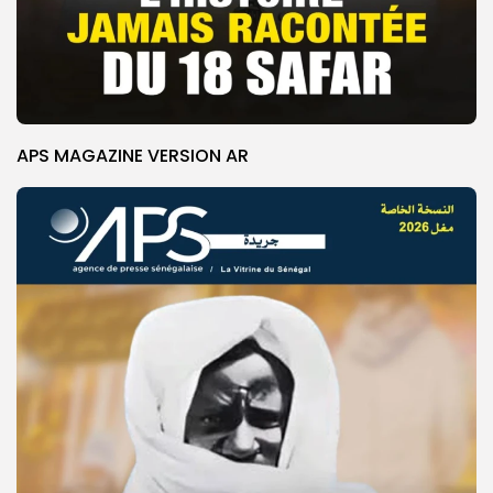
APS MAGAZINE VERSION AR