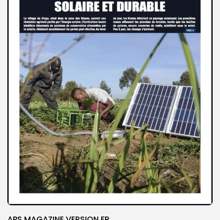
APS MAGAZINE VERSION FR