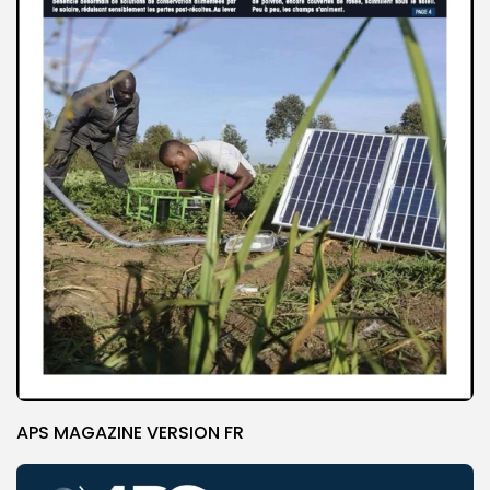
APS MAGAZINE VERSION FR