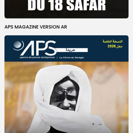
APS MAGAZINE VERSION AR
© Copyright 2025, APS