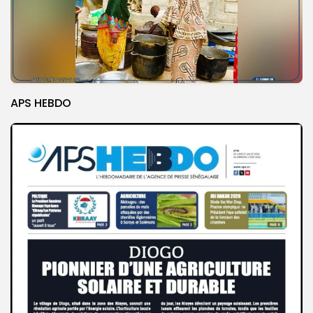
APS HEBDO