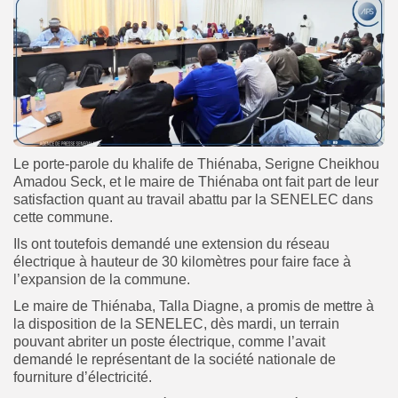
Le porte-parole du khalife de Thiénaba, Serigne Cheikhou
Amadou Seck, et le maire de Thiénaba ont fait part de leur
satisfaction quant au travail abattu par la SENELEC dans
cette commune.
Ils ont toutefois demandé une extension du réseau
électrique à hauteur de 30 kilomètres pour faire face à
l’expansion de la commune.
Le maire de Thiénaba, Talla Diagne, a promis de mettre à
la disposition de la SENELEC, dès mardi, un terrain
pouvant abriter un poste électrique, comme l’avait
demandé le représentant de la société nationale de
fourniture d’électricité.