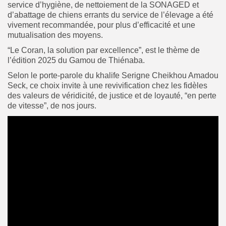
service d’hygiène, de nettoiement de la SONAGED et
d’abattage de chiens errants du service de l’élevage a été
vivement recommandée, pour plus d’efficacité et une
mutualisation des moyens.
“Le Coran, la solution par excellence”, est le thème de
l’édition 2025 du Gamou de Thiénaba.
Selon le porte-parole du khalife Serigne Cheikhou Amadou
Seck, ce choix invite à une revivification chez les fidèles
des valeurs de véridicité, de justice et de loyauté, “en perte
de vitesse”, de nos jours.