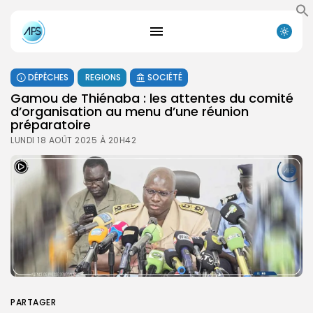
DÉPÊCHES
REGIONS
SOCIÉTÉ
Gamou de Thiénaba : les attentes du comité
d’organisation au menu d’une réunion
préparatoire
LUNDI 18 AOÛT 2025 À 20H42
PARTAGER