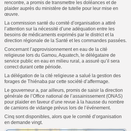
rencontre, a promis de transmettre les doléances et de
plaider auprès du ministère de tutelle pour leur mise en
œuvre.
La commission santé du comité d’organisation a attiré
l’attention sur la nécessité d’une adéquation entre les
besoins de médicaments exprimés par le district et la
direction régionale de la Santé et les commandes passées.
Concernant l’approvisionnement en eau de la cité
religieuse lors du Gamou, Aquatech, le délégataire de
service public en eau en milieu rural, a assuré qu’il sera
correct durant cette période.
La délégation de la cité religieuse a salué la gestion des
forages de Thiénaba par cette société d’affermage.
Le gouverneur a, par ailleurs, promis de saisir la direction
générale de l’Office national de l’assainissement (ONAS)
pour plaider en faveur d’une revue à la hausse du nombre
de camions de vidange prévus lors de l’événement.
Cinq sont disponibles, alors que le comité d’organisation
en demande vingt.