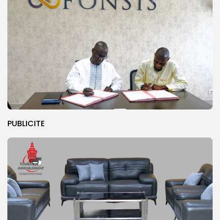
PUBLICITE