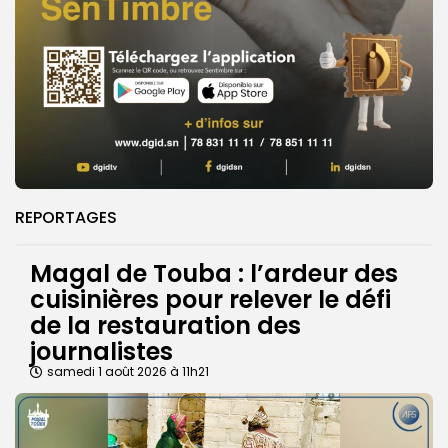
REPORTAGES
Magal de Touba : l’ardeur des
cuisinières pour relever le défi
de la restauration des
journalistes
samedi 1 août 2026 à 11h21