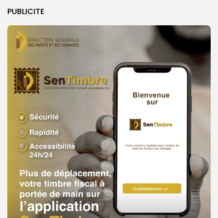
PUBLICITE