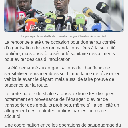
Le porte-parole du khalife de Thiénaba, Serigne Cheikhou Amadou Seck
La rencontre a été une occasion pour donner au comité
d’organisation des recommandations liées à la sécurité
routière, mais aussi à la sécurité sanitaire des aliments
pour éviter des cas d’intoxication.
Il a été demandé aux organisations de chauffeurs de
sensibiliser leurs membres sur l’importance de réviser leur
véhicule avant le départ, mais aussi de faire preuve de
prudence sur la route.
Le porte-parole du khalife a aussi exhorté les disciples,
notamment en provenance de l’étranger, d’éviter de
transporter des produits prohibés, même s’il a sollicité un
allègement des contrôles routiers par les forces de
sécurité.
Une coordination entre les opérations de saupoudrage du