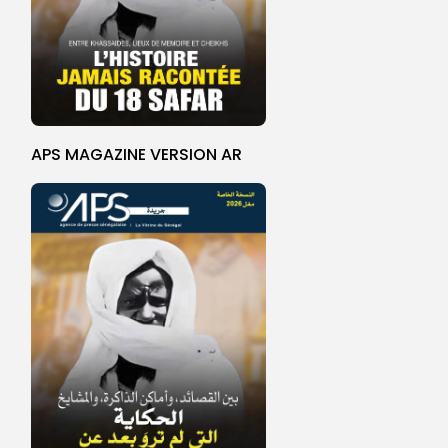
APS MAGAZINE VERSION AR