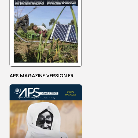
APS MAGAZINE VERSION FR