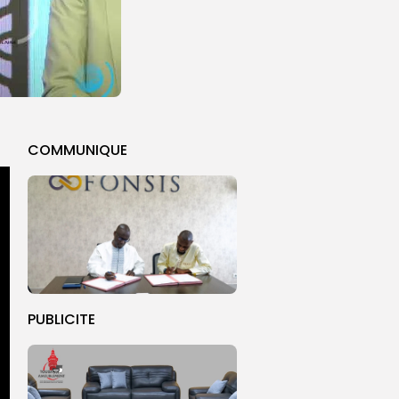
COMMUNIQUE
PUBLICITE