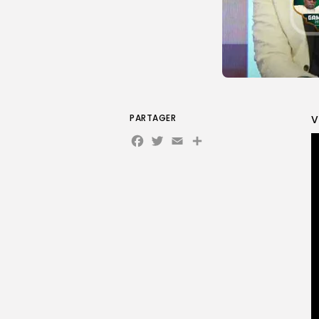
PARTAGER
V
Facebook
Twitter
Email