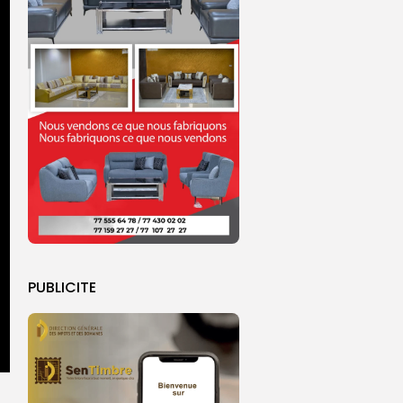
PUBLICITE