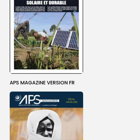
APS MAGAZINE VERSION FR