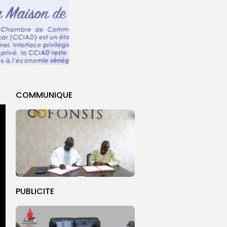
COMMUNIQUE
PUBLICITE