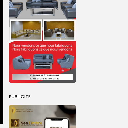
PUBLICITE