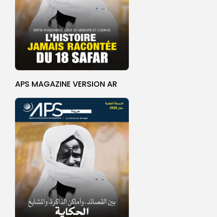
APS MAGAZINE VERSION AR