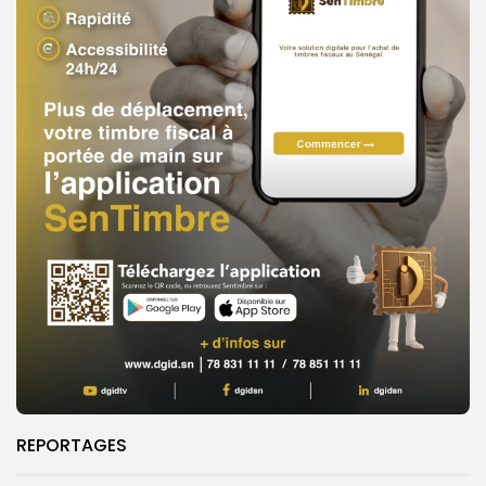
REPORTAGES