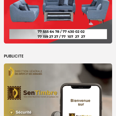
PUBLICITE