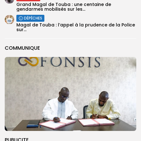
Grand Magal de Touba : une centaine de
gendarmes mobilisés sur les...
DÉPÊCHES
Magal de Touba : l’appel à la prudence de la Police
sur...
COMMUNIQUE
PUBLICITE