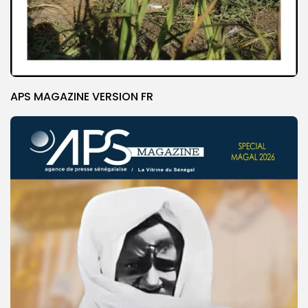
APS MAGAZINE VERSION FR