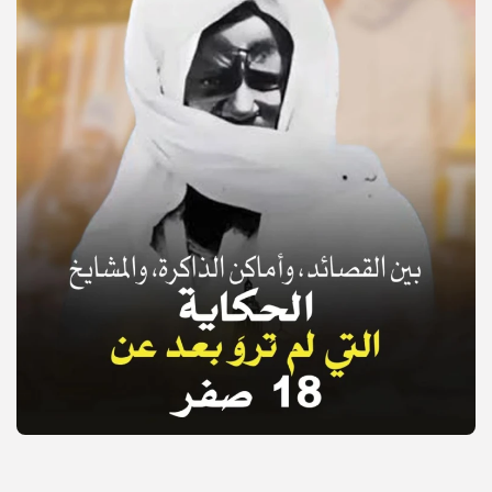
© Copyright 2025, APS