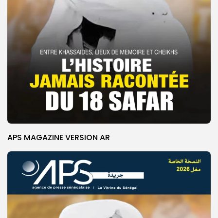
APS MAGAZINE VERSION AR