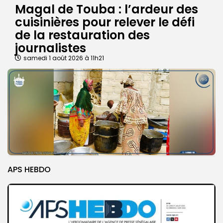
Magal de Touba : l’ardeur des
cuisinières pour relever le défi
de la restauration des
journalistes
samedi 1 août 2026 à 11h21
APS HEBDO