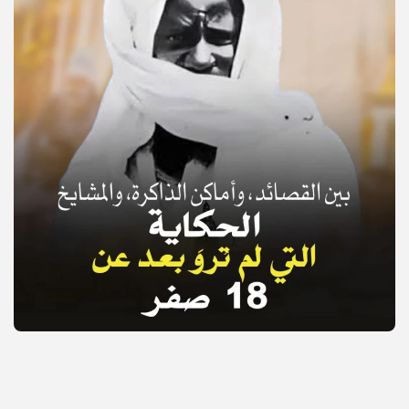
© Copyright 2025, APS