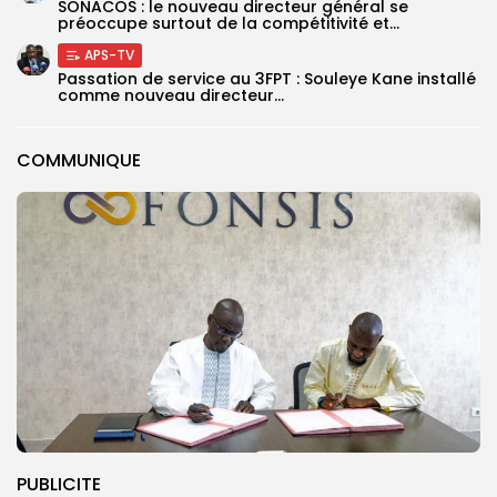
SONACOS : le nouveau directeur général se
préoccupe surtout de la compétitivité et...
APS-TV
Passation de service au 3FPT : Souleye Kane installé
comme nouveau directeur...
COMMUNIQUE
PUBLICITE