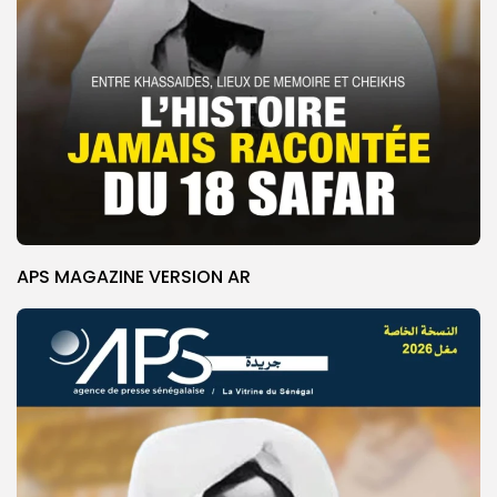
APS MAGAZINE VERSION AR