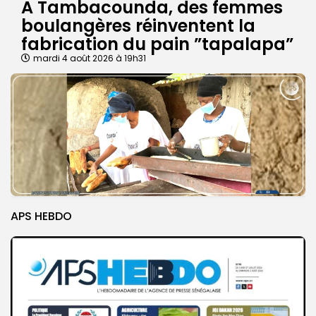
A Tambacounda, des femmes
boulangères réinventent la
fabrication du pain ”tapalapa”
mardi 4 août 2026 à 19h31
APS HEBDO