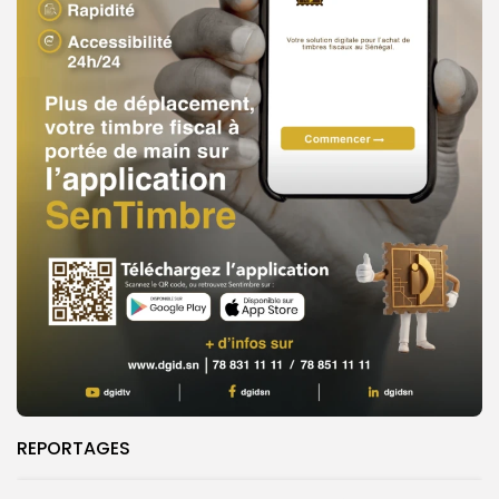
REPORTAGES