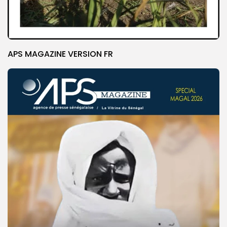
APS MAGAZINE VERSION FR