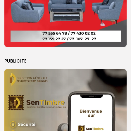
PUBLICITE