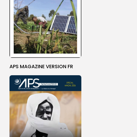
APS MAGAZINE VERSION FR