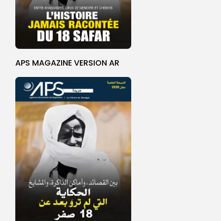
APS MAGAZINE VERSION AR