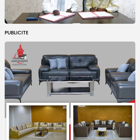
PUBLICITE