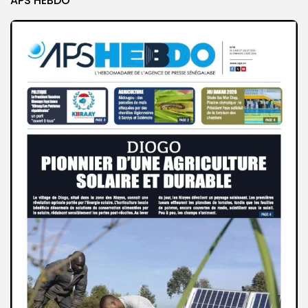
APS HEBDO