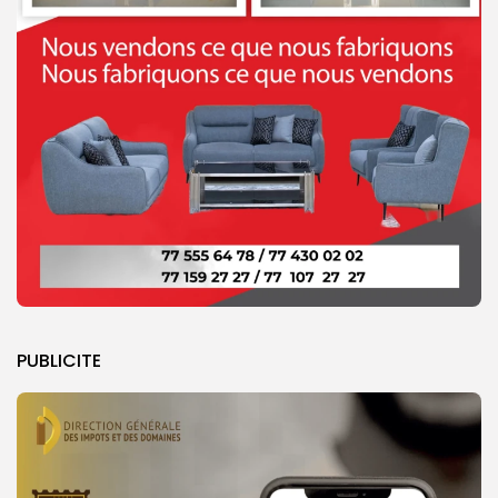
PUBLICITE