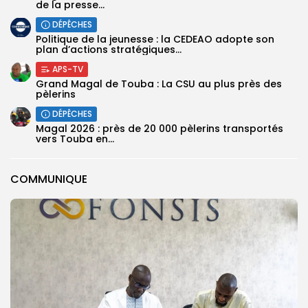
de la presse...
DÉPÊCHES
Politique de la jeunesse : la CEDEAO adopte son
plan d’actions stratégiques...
APS-TV
Grand Magal de Touba : La CSU au plus près des
pèlerins
DÉPÊCHES
Magal 2026 : près de 20 000 pèlerins transportés
vers Touba en...
COMMUNIQUE