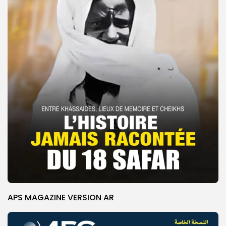
APS MAGAZINE VERSION AR