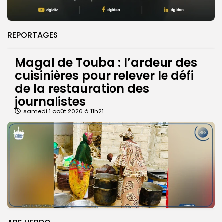
REPORTAGES
Magal de Touba : l’ardeur des
cuisinières pour relever le défi
de la restauration des
journalistes
samedi 1 août 2026 à 11h21