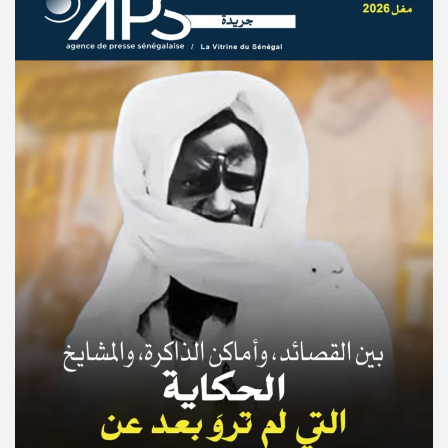
© Copyright 2025, APS