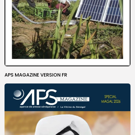
APS MAGAZINE VERSION FR