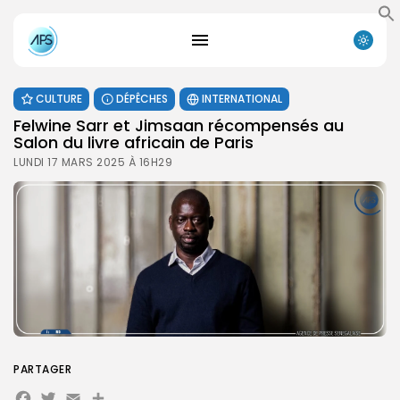
CULTURE
DÉPÊCHES
INTERNATIONAL
Felwine Sarr et Jimsaan récompensés au
Salon du livre africain de Paris
LUNDI 17 MARS 2025 À 16H29
PARTAGER