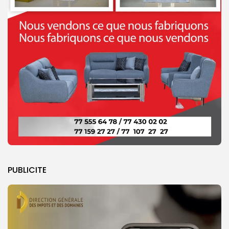
PUBLICITE