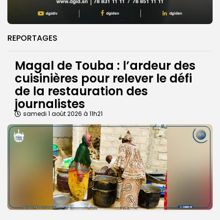
REPORTAGES
Magal de Touba : l’ardeur des
cuisinières pour relever le défi
de la restauration des
journalistes
samedi 1 août 2026 à 11h21