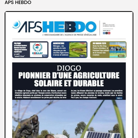
APS HEBDO