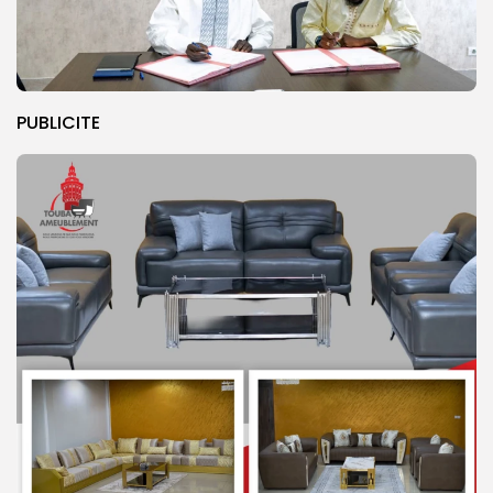
PUBLICITE