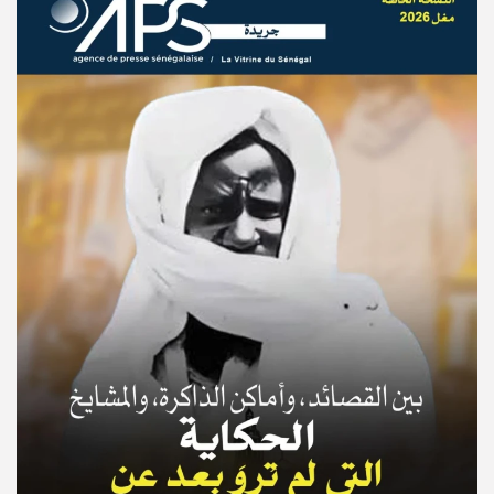
© Copyright 2025, APS