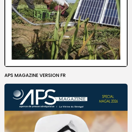
APS MAGAZINE VERSION FR