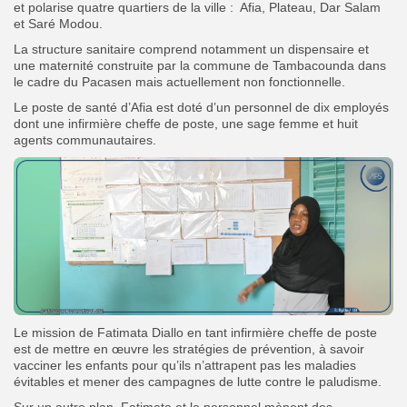
et polarise quatre quartiers de la ville : Afia, Plateau, Dar Salam
et Saré Modou.
La structure sanitaire comprend notamment un dispensaire et
une maternité construite par la commune de Tambacounda dans
le cadre du Pacasen mais actuellement non fonctionnelle.
Le poste de santé d’Afia est doté d’un personnel de dix employés
dont une infirmière cheffe de poste, une sage femme et huit
agents communautaires.
Le mission de Fatimata Diallo en tant infirmière cheffe de poste
est de mettre en œuvre les stratégies de prévention, à savoir
vacciner les enfants pour qu’ils n’attrapent pas les maladies
évitables et mener des campagnes de lutte contre le paludisme.