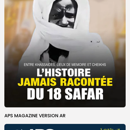
APS MAGAZINE VERSION AR