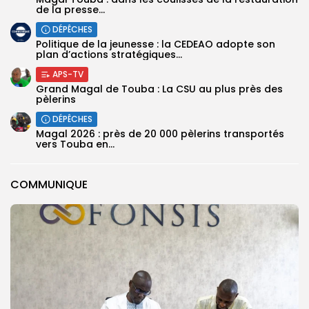
de la presse...
DÉPÊCHES
Politique de la jeunesse : la CEDEAO adopte son
plan d’actions stratégiques...
APS-TV
Grand Magal de Touba : La CSU au plus près des
pèlerins
DÉPÊCHES
Magal 2026 : près de 20 000 pèlerins transportés
vers Touba en...
COMMUNIQUE