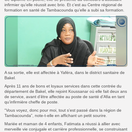
infirmier qu’elle réussit avec brio. Et c’est au Centre régional de
formation en santé de Tambacounda qu’elle a subi sa formation.
A sa sortie, elle est affectée à Yaféra, dans le district sanitaire de
Bakel.
Après 11 ans de bons et loyaux services dans cette contrée du
département de Bakel, elle rejoint Koussanar où elle fait deux ans
de service, avant d’être affectée au poste de santé d’Afia en tant
qu’infirmière cheffe de poste.
“Vous voyez, donc pour moi, tout s’est passé dans la région de
Tambacounda”, note-t-elle en affichant un petit sourire.
Mariée et maman de 4 enfants, Fatimata a réussi à allier avec
merveille vie conjugale et carrière professionnelle, se construisant