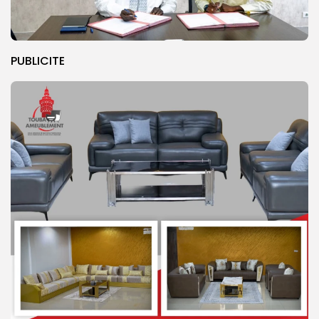
PUBLICITE