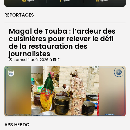
REPORTAGES
Magal de Touba : l’ardeur des
cuisinières pour relever le défi
de la restauration des
journalistes
samedi 1 août 2026 à 11h21
APS HEBDO