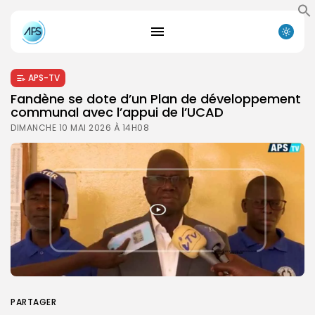
APS-TV
Fandène se dote d’un Plan de développement
communal avec l’appui de l’UCAD
DIMANCHE 10 MAI 2026 À 14H08
PARTAGER