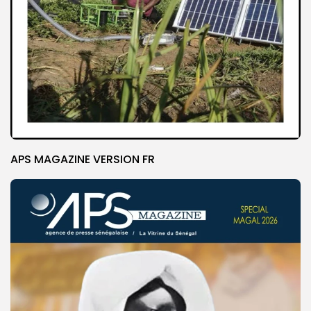
APS MAGAZINE VERSION FR