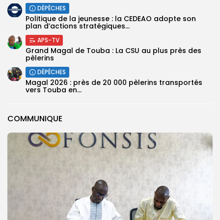
DÉPÊCHES
Politique de la jeunesse : la CEDEAO adopte son
plan d’actions stratégiques...
APS-TV
Grand Magal de Touba : La CSU au plus près des
pèlerins
DÉPÊCHES
Magal 2026 : près de 20 000 pèlerins transportés
vers Touba en...
COMMUNIQUE