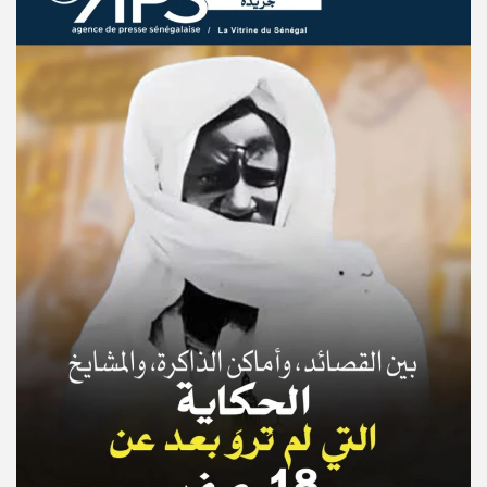
© Copyright 2025, APS