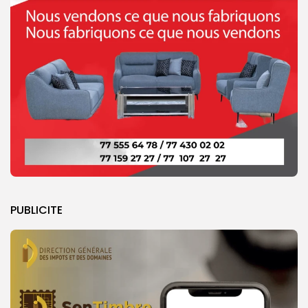
PUBLICITE