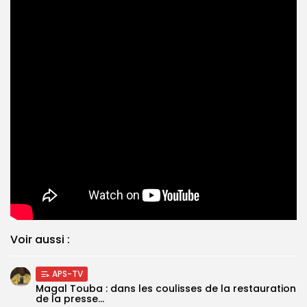
Voir aussi :
APS-TV
Magal Touba : dans les coulisses de la restauration
de la presse...