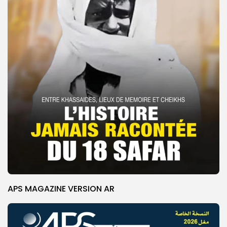
APS MAGAZINE VERSION AR