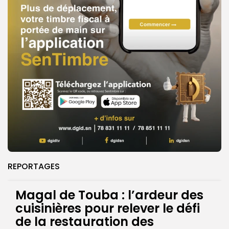
REPORTAGES
Magal de Touba : l’ardeur des
cuisinières pour relever le défi
de la restauration des