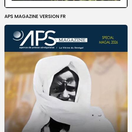
APS MAGAZINE VERSION FR