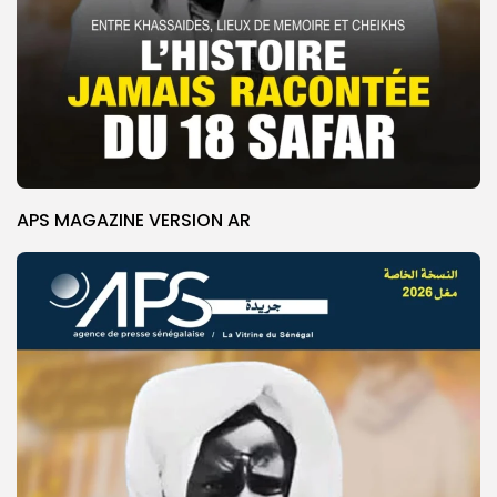
APS MAGAZINE VERSION AR