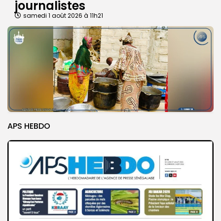
journalistes
samedi 1 août 2026 à 11h21
APS HEBDO