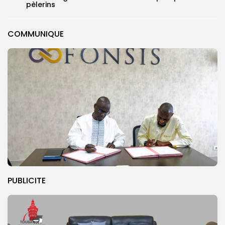
pèlerins
COMMUNIQUE
PUBLICITE