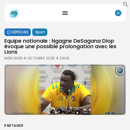
DÉPÊCHES
Sport
Equipe nationale : Ngagne DeSagana Diop
évoque une possible prolongation avec les
Lions
MERCREDI 8 OCTOBRE 2025 À 21H19
PARTAGER