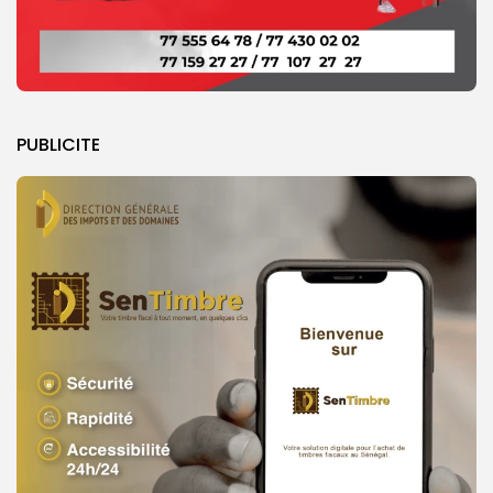
PUBLICITE