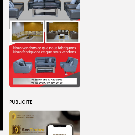
PUBLICITE