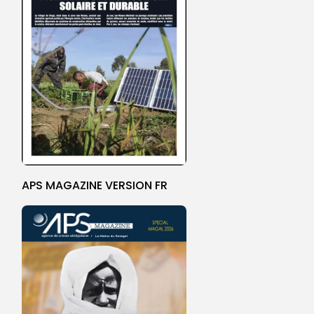
APS MAGAZINE VERSION FR