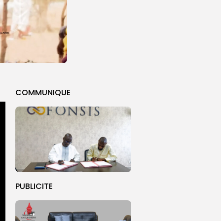
COMMUNIQUE
PUBLICITE