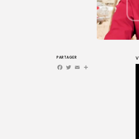
PARTAGER
V
Facebook
Twitter
Email