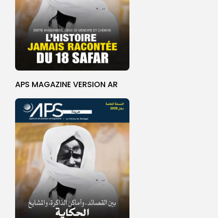
APS MAGAZINE VERSION AR