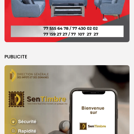
PUBLICITE