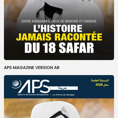
APS MAGAZINE VERSION AR