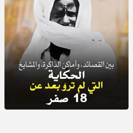
© Copyright 2025, APS