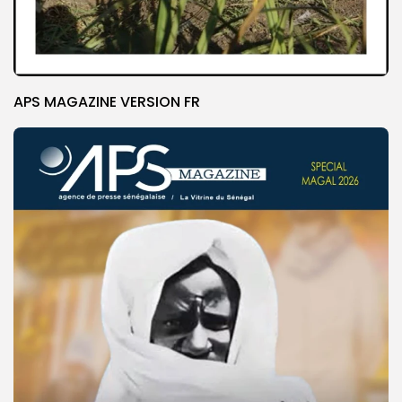
APS MAGAZINE VERSION FR