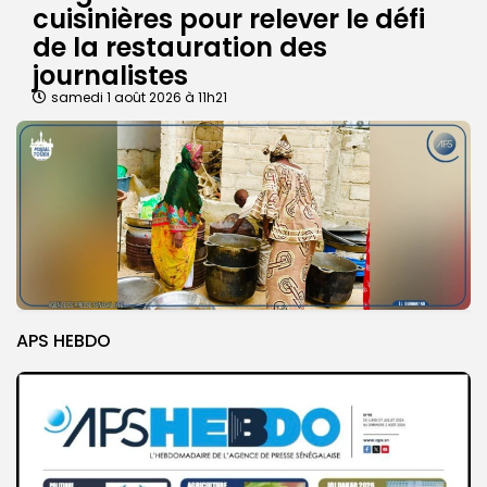
cuisinières pour relever le défi
de la restauration des
journalistes
samedi 1 août 2026 à 11h21
APS HEBDO