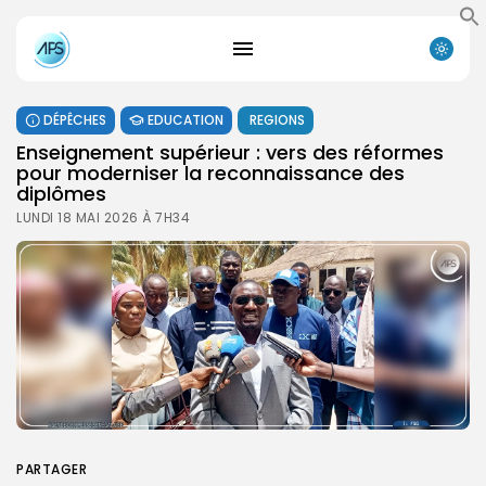
DÉPÊCHES
EDUCATION
REGIONS
Enseignement supérieur : vers des réformes
pour moderniser la reconnaissance des
diplômes
LUNDI 18 MAI 2026 À 7H34
PARTAGER