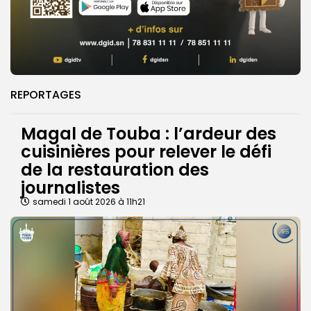
REPORTAGES
Magal de Touba : l’ardeur des
cuisinières pour relever le défi
de la restauration des
journalistes
samedi 1 août 2026 à 11h21