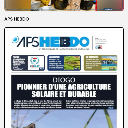
APS HEBDO