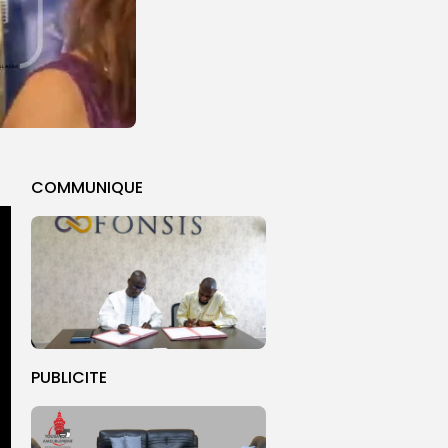
COMMUNIQUE
PUBLICITE