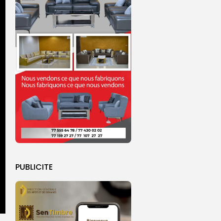
PUBLICITE