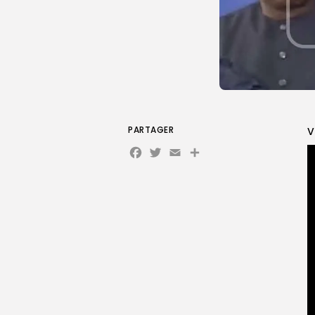
PARTAGER
V
Facebook
Twitter
Email