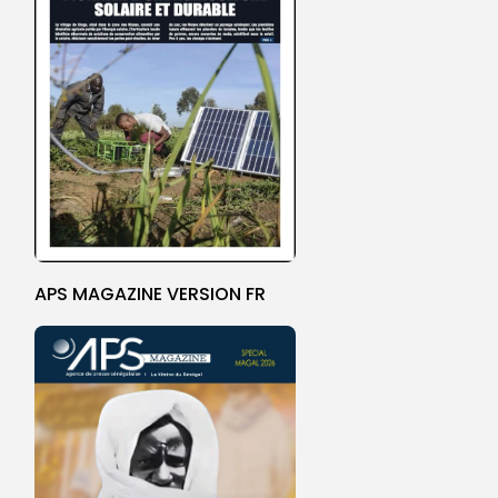
APS MAGAZINE VERSION FR