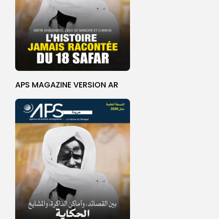
APS MAGAZINE VERSION AR