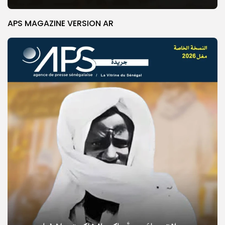
APS MAGAZINE VERSION AR
© Copyright 2025, APS