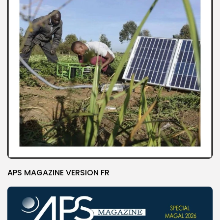
APS MAGAZINE VERSION FR