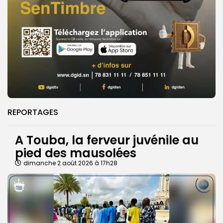
REPORTAGES
A Touba, la ferveur juvénile au
pied des mausolées
dimanche 2 août 2026 à 17h28