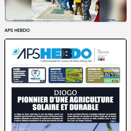
APS HEBDO