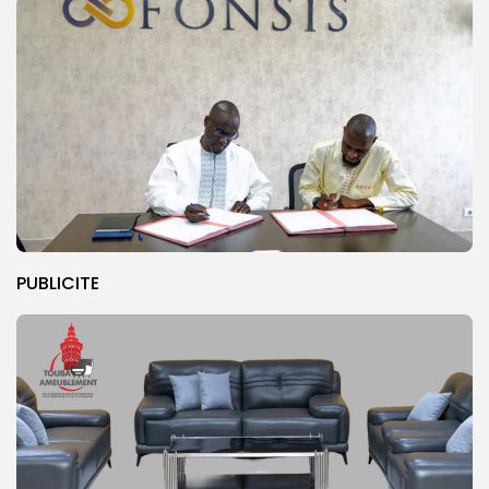
PUBLICITE