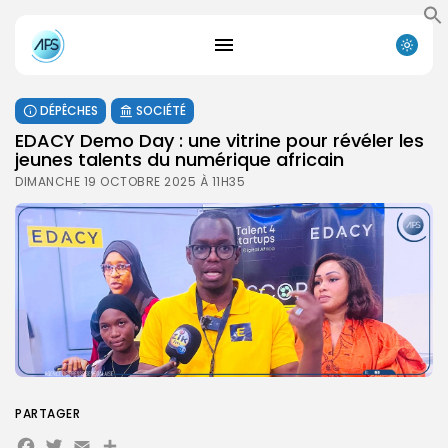
DÉPÊCHES
SOCIÉTÉ
EDACY Demo Day : une vitrine pour révéler les
jeunes talents du numérique africain
DIMANCHE 19 OCTOBRE 2025 À 11H35
PARTAGER