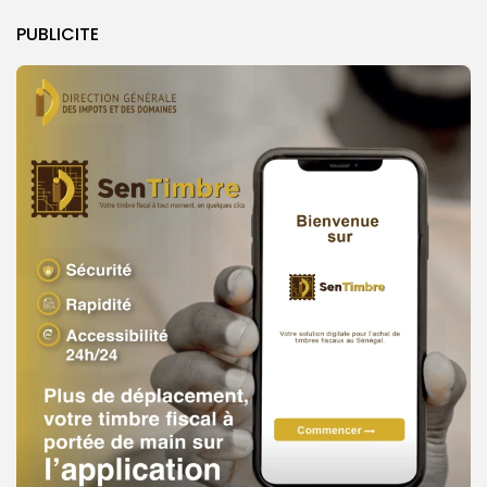
PUBLICITE