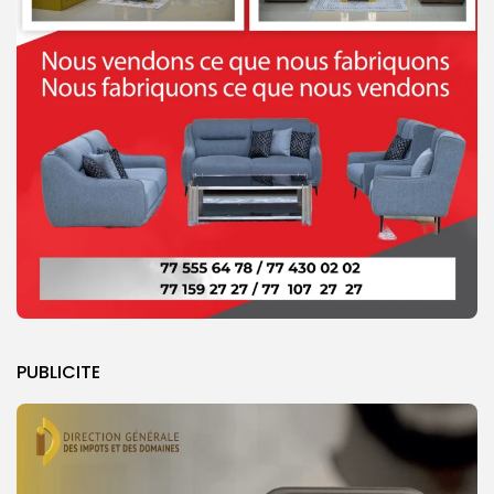
PUBLICITE