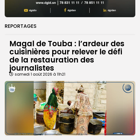
REPORTAGES
Magal de Touba : l’ardeur des
cuisinières pour relever le défi
de la restauration des
journalistes
samedi 1 août 2026 à 11h21