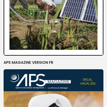
APS MAGAZINE VERSION FR