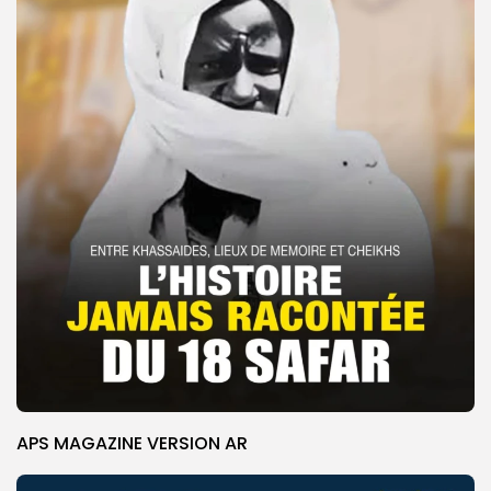
APS MAGAZINE VERSION AR