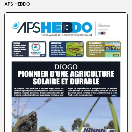
APS HEBDO