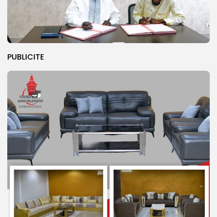
PUBLICITE