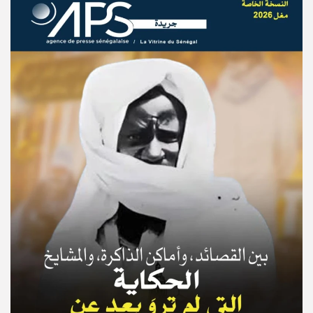
© Copyright 2025, APS