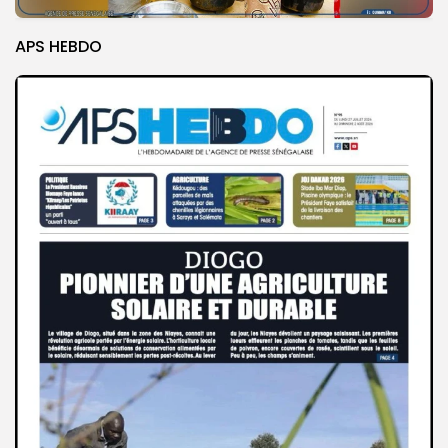
APS HEBDO