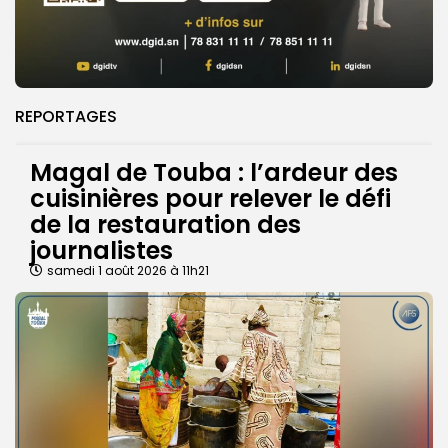
REPORTAGES
Magal de Touba : l’ardeur des
cuisinières pour relever le défi
de la restauration des
journalistes
samedi 1 août 2026 à 11h21