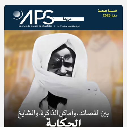
© Copyright 2025, APS