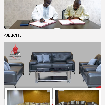
PUBLICITE