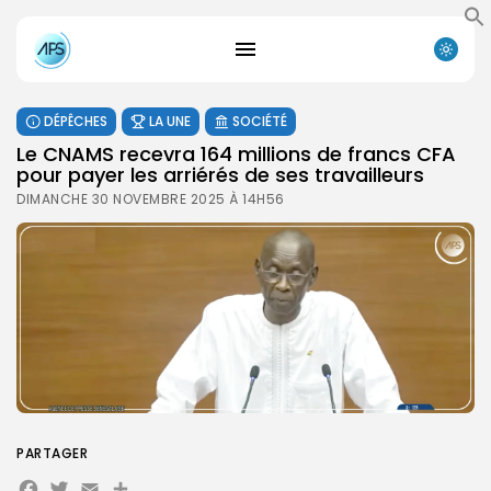
DÉPÊCHES
LA UNE
SOCIÉTÉ
Le CNAMS recevra 164 millions de francs CFA
pour payer les arriérés de ses travailleurs
DIMANCHE 30 NOVEMBRE 2025 À 14H56
PARTAGER