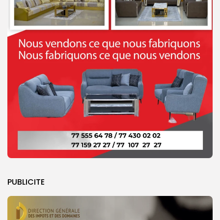
PUBLICITE