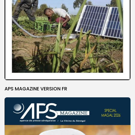
APS MAGAZINE VERSION FR