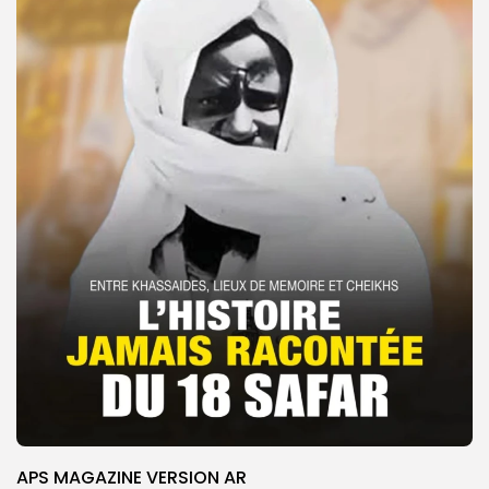
APS MAGAZINE VERSION AR