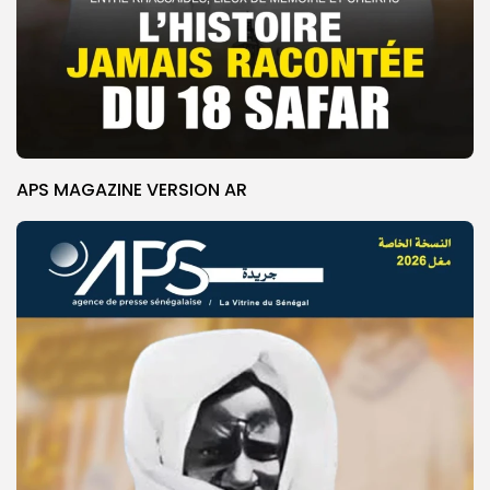
APS MAGAZINE VERSION AR