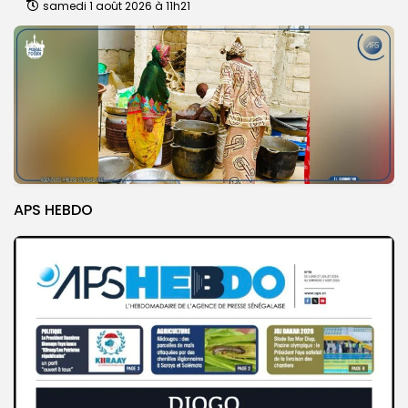
samedi 1 août 2026 à 11h21
APS HEBDO