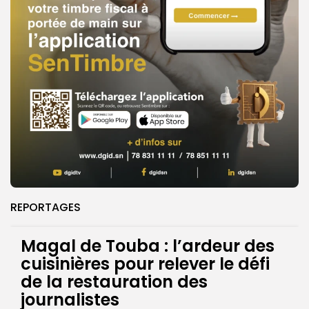
REPORTAGES
Magal de Touba : l’ardeur des
cuisinières pour relever le défi
de la restauration des
journalistes