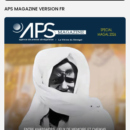
APS MAGAZINE VERSION FR