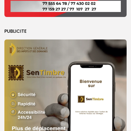
PUBLICITE