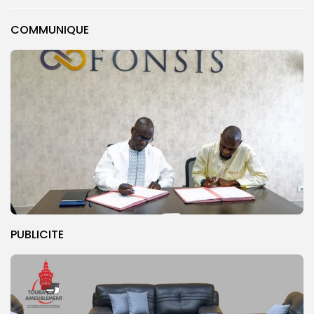
COMMUNIQUE
PUBLICITE