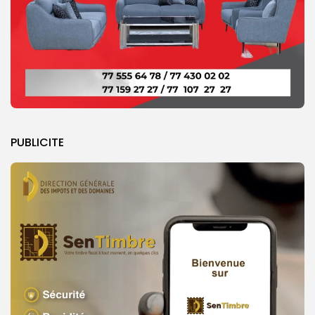
PUBLICITE