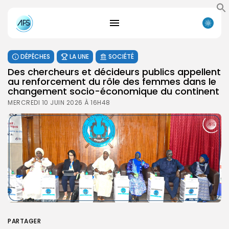
DÉPÊCHES
LA UNE
SOCIÉTÉ
Des chercheurs et décideurs publics appellent
au renforcement du rôle des femmes dans le
changement socio-économique du continent
MERCREDI 10 JUIN 2026 À 16H48
PARTAGER