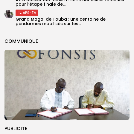
pour l’étape finale de...
APS-TV
Grand Magal de Touba : une centaine de
gendarmes mobilisés sur les...
COMMUNIQUE
PUBLICITE