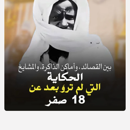
© Copyright 2025, APS