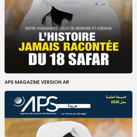
APS MAGAZINE VERSION AR