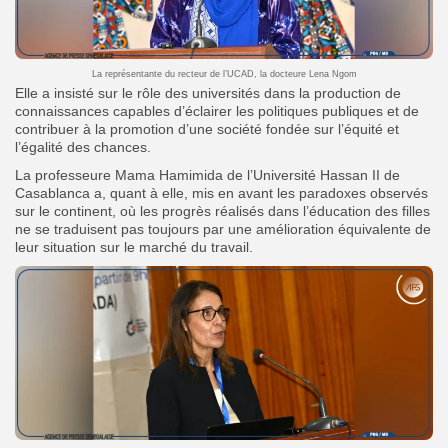
La représentante du recteur de l’UCAD, la docteure Lena Ngom
Elle a insisté sur le rôle des universités dans la production de
connaissances capables d’éclairer les politiques publiques et de
contribuer à la promotion d’une société fondée sur l’équité et
l’égalité des chances.
La professeure Mama Hamimida de l’Université Hassan II de
Casablanca a, quant à elle, mis en avant les paradoxes observés
sur le continent, où les progrès réalisés dans l’éducation des filles
ne se traduisent pas toujours par une amélioration équivalente de
leur situation sur le marché du travail.