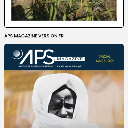
APS MAGAZINE VERSION FR