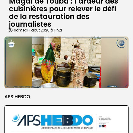
Magal de Touba : l’ardeur des
cuisinières pour relever le défi
de la restauration des
journalistes
samedi 1 août 2026 à 11h21
APS HEBDO