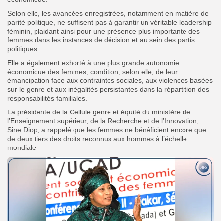
Selon elle, les avancées enregistrées, notamment en matière de
parité politique, ne suffisent pas à garantir un véritable leadership
féminin, plaidant ainsi pour une présence plus importante des
femmes dans les instances de décision et au sein des partis
politiques.
Elle a également exhorté à une plus grande autonomie
économique des femmes, condition, selon elle, de leur
émancipation face aux contraintes sociales, aux violences basées
sur le genre et aux inégalités persistantes dans la répartition des
responsabilités familiales.
La présidente de la Cellule genre et équité du ministère de
l’Enseignement supérieur, de la Recherche et de l’Innovation,
Sine Diop, a rappelé que les femmes ne bénéficient encore que
de deux tiers des droits reconnus aux hommes à l’échelle
mondiale.