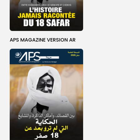
APS MAGAZINE VERSION AR