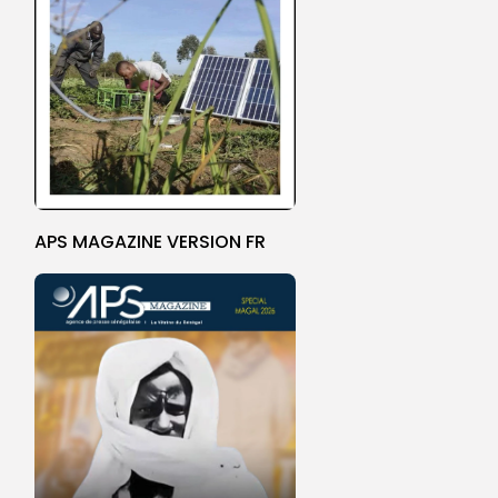
APS MAGAZINE VERSION FR