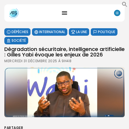
DÉPÊCHES
INTERNATIONAL
LA UNE
POLITIQUE
SOCIÉTÉ
Dégradation sécuritaire, intelligence artificielle
: Gilles Yabi évoque les enjeux de 2026
MERCREDI 31 DÉCEMBRE 2025 À 9H48
PARTAGER