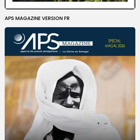
APS MAGAZINE VERSION FR