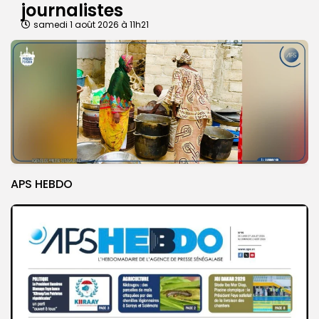
journalistes
samedi 1 août 2026 à 11h21
APS HEBDO