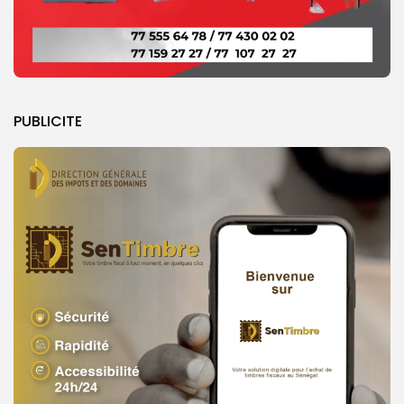
PUBLICITE