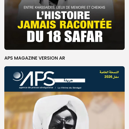
APS MAGAZINE VERSION AR