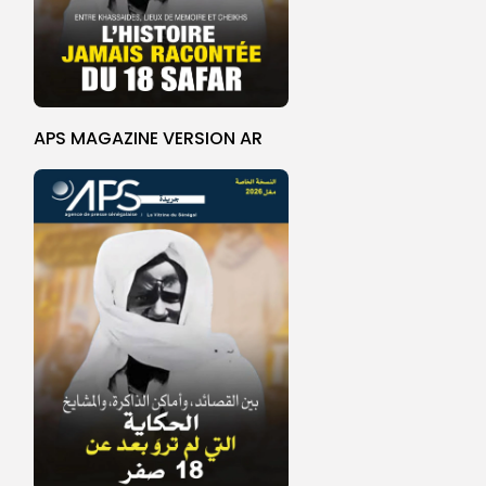
APS MAGAZINE VERSION AR