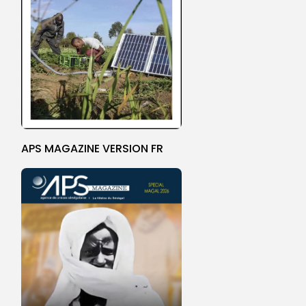
APS MAGAZINE VERSION FR