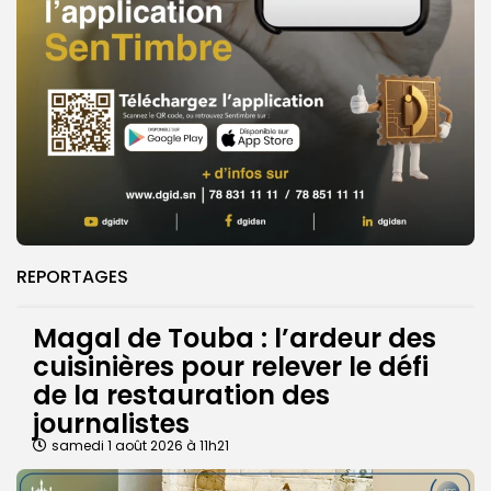
REPORTAGES
Magal de Touba : l’ardeur des
cuisinières pour relever le défi
de la restauration des
journalistes
samedi 1 août 2026 à 11h21