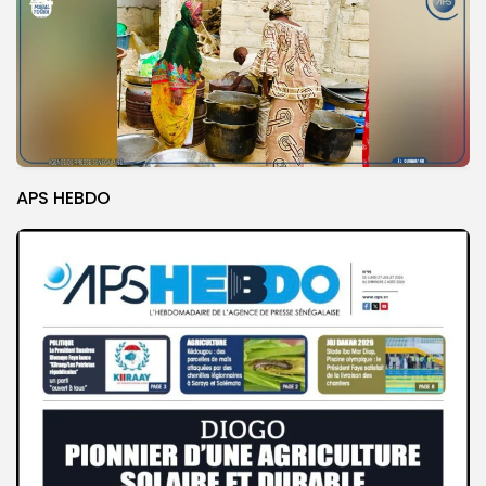
APS HEBDO