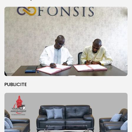
PUBLICITE