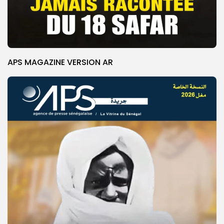
APS MAGAZINE VERSION AR