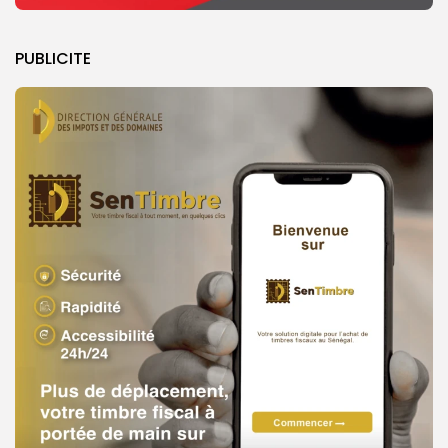
PUBLICITE