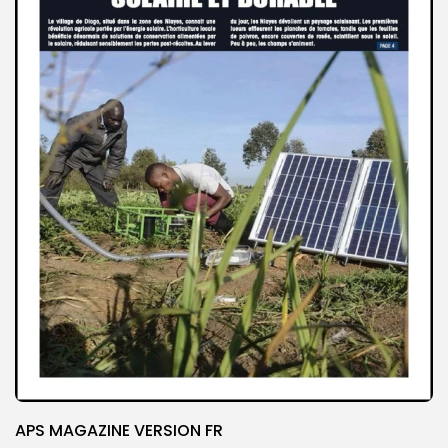
APS MAGAZINE VERSION FR