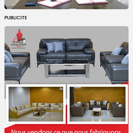
PUBLICITE