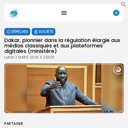
DÉPÊCHES
SOCIÉTÉ
Dakar, pionnier dans la régulation élargie aux
médias classiques et aux plateformes
digitales (ministère)
LUNDI 2 MARS 2026 À 20H20
PARTAGER