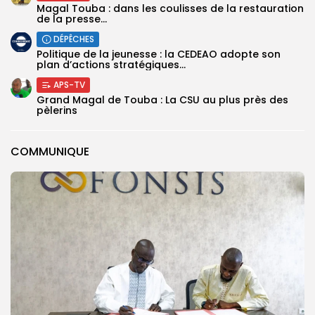
Magal Touba : dans les coulisses de la restauration
de la presse...
DÉPÊCHES
Politique de la jeunesse : la CEDEAO adopte son
plan d’actions stratégiques...
APS-TV
Grand Magal de Touba : La CSU au plus près des
pèlerins
COMMUNIQUE