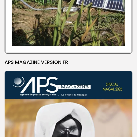
APS MAGAZINE VERSION FR