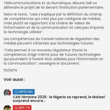
Télécommunications et du Numérique, Alioune Sall va
défendre le projet de loi devant l’institution parlementaire.
Selon le texte, ‘’cela s’explique par la définition du champ
de compétences qui n’est plus par catégorie de médias,
mais plutôt se rapportant à la chaine de valeur de
l’information et de la communication et cela peu importe
la technologie utilisée’’.
Les compétences du Conseil national de régulation des
médias peuvent s’étendre aux technologies futures.
‘’Cela permet à ce nouveau régulateur d’avoir la
compétence d’agir même pour de futures technologies
qui pourraient à l’avenir être utilisées pour l’information et
la communication’’, renseigne le document.
FD/MTN
Voir aussi :
DÉPÊCHES
‎CAN féminine 2026 : le Nigeria se reprend, le Malawi
surprend encore...
APS-TV