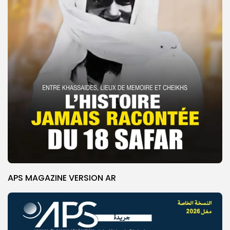
APS MAGAZINE VERSION AR