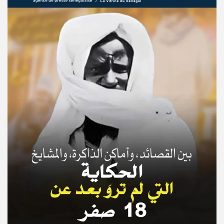
© Copyright 2025, APS