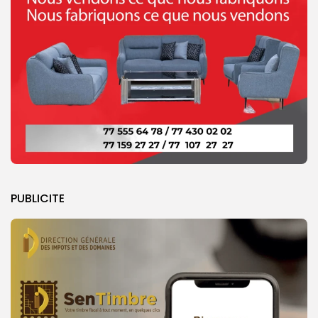
PUBLICITE