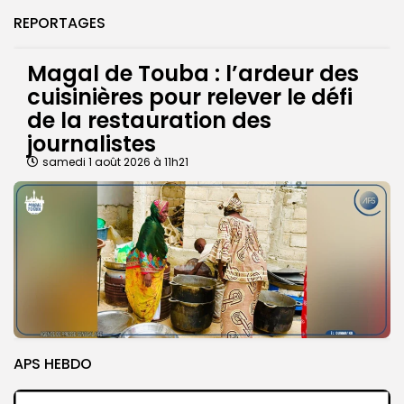
REPORTAGES
Magal de Touba : l’ardeur des
cuisinières pour relever le défi
de la restauration des
journalistes
samedi 1 août 2026 à 11h21
APS HEBDO