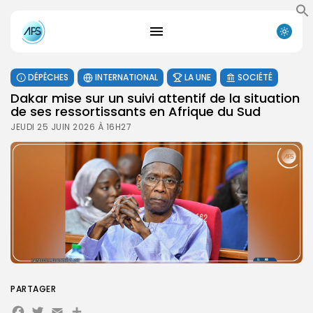
DÉPÊCHES
INTERNATIONAL
LA UNE
SOCIÉTÉ
Dakar mise sur un suivi attentif de la situation
de ses ressortissants en Afrique du Sud
JEUDI 25 JUIN 2026 À 16H27
PARTAGER