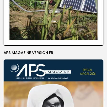
APS MAGAZINE VERSION FR