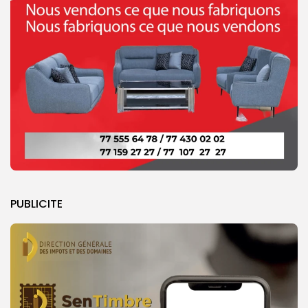
PUBLICITE