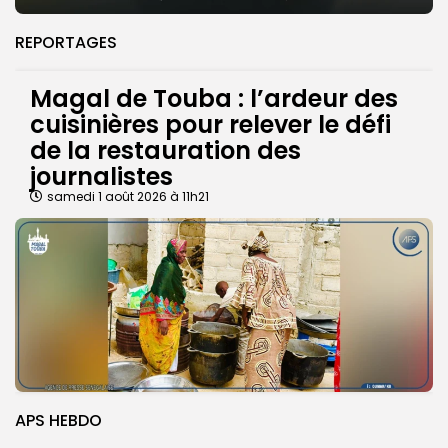
REPORTAGES
Magal de Touba : l’ardeur des
cuisinières pour relever le défi
de la restauration des
journalistes
samedi 1 août 2026 à 11h21
APS HEBDO