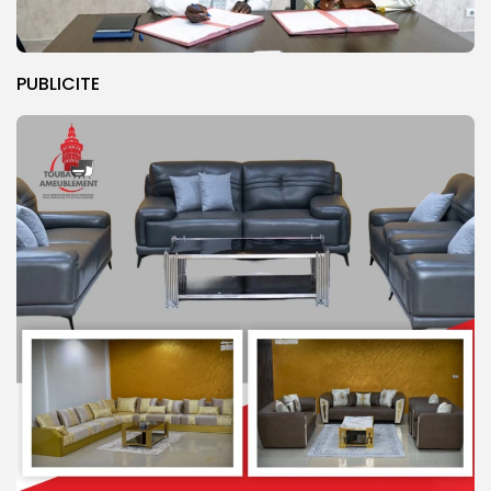
PUBLICITE