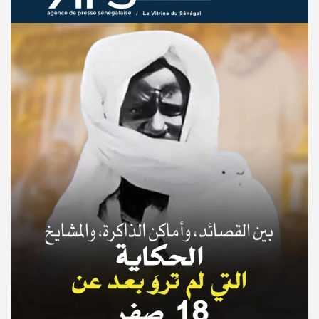
© Copyright 2025, APS