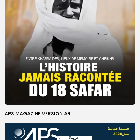
APS MAGAZINE VERSION AR