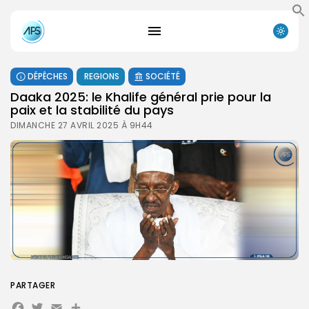
DÉPÊCHES
REGIONS
SOCIÉTÉ
Daaka 2025: le Khalife général prie pour la
paix et la stabilité du pays
DIMANCHE 27 AVRIL 2025 À 9H44
PARTAGER