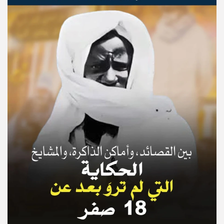
© Copyright 2025, APS