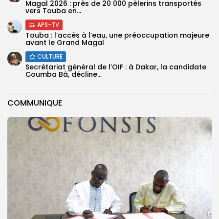
Magal 2026 : près de 20 000 pèlerins transportés
vers Touba en...
APS-TV
Touba : l’accès à l’eau, une préoccupation majeure
avant le Grand Magal
CULTURE
Secrétariat général de l’OIF : à Dakar, la candidate
Coumba Bâ, décline...
COMMUNIQUE