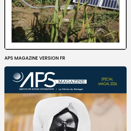
APS MAGAZINE VERSION FR