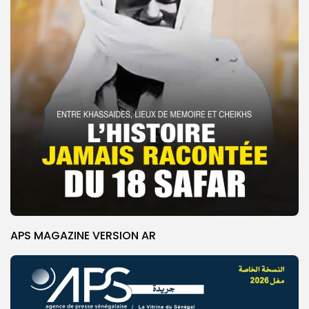
APS MAGAZINE VERSION AR