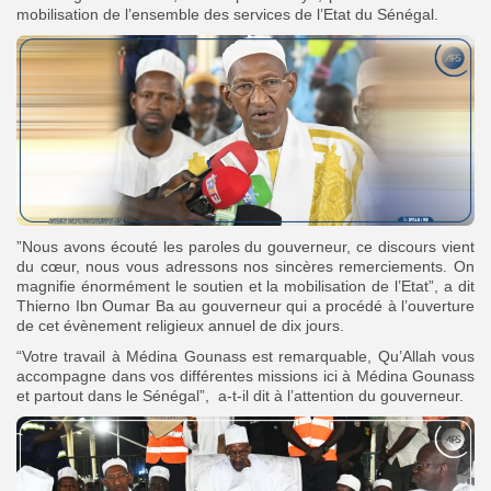
mobilisation de l’ensemble des services de l’Etat du Sénégal.
”Nous avons écouté les paroles du gouverneur, ce discours vient
du cœur, nous vous adressons nos sincères remerciements. On
magnifie énormément le soutien et la mobilisation de l’Etat”, a dit
Thierno Ibn Oumar Ba au gouverneur qui a procédé à l’ouverture
de cet évènement religieux annuel de dix jours.
“Votre travail à Médina Gounass est remarquable, Qu’Allah vous
accompagne dans vos différentes missions ici à Médina Gounass
et partout dans le Sénégal”, a-t-il dit à l’attention du gouverneur.