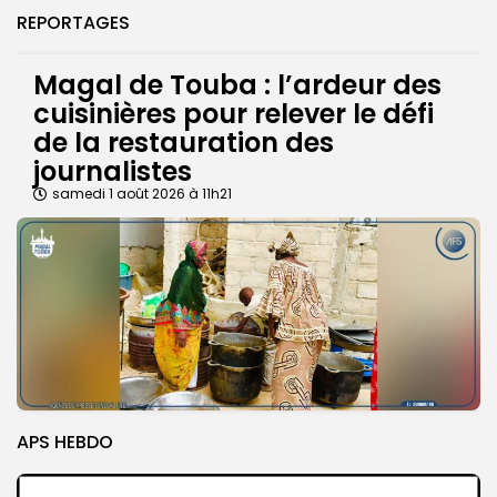
REPORTAGES
Magal de Touba : l’ardeur des
cuisinières pour relever le défi
de la restauration des
journalistes
samedi 1 août 2026 à 11h21
APS HEBDO