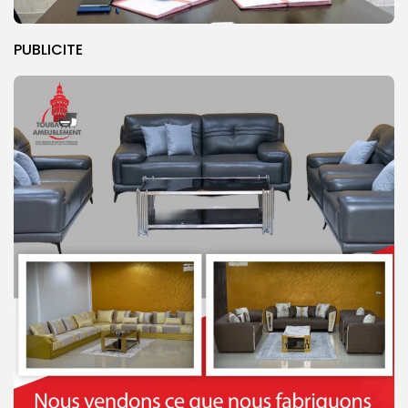
PUBLICITE