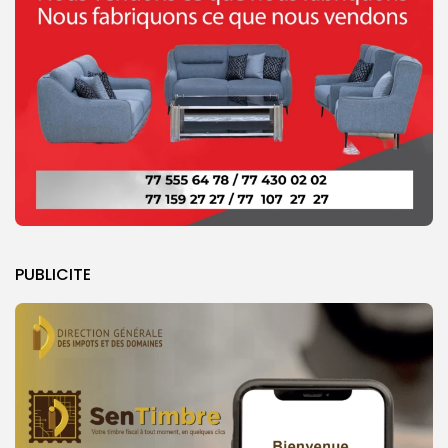
PUBLICITE