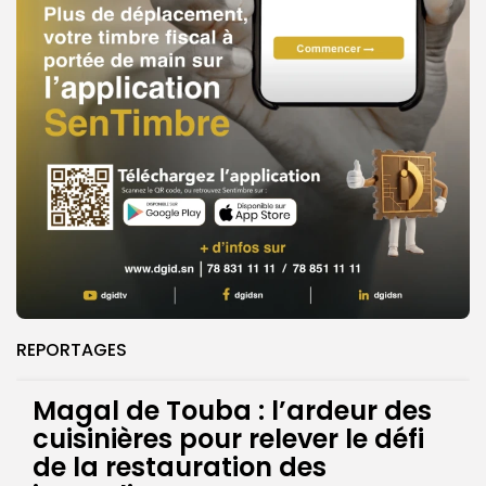
REPORTAGES
Magal de Touba : l’ardeur des
cuisinières pour relever le défi
de la restauration des