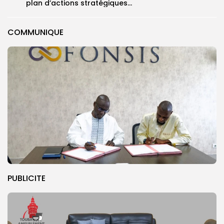
plan d’actions stratégiques...
COMMUNIQUE
PUBLICITE