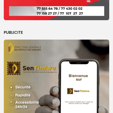
PUBLICITE