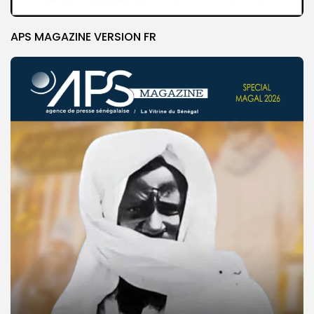
APS MAGAZINE VERSION FR