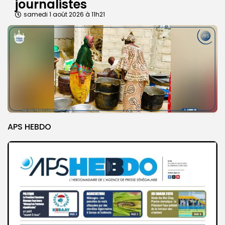
journalistes
samedi 1 août 2026 à 11h21
APS HEBDO