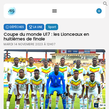
DÉPÊCHES
LA UNE
Sport
Coupe du monde U17 : les Lionceaux en
huitièmes de finale
MARDI 14 NOVEMBRE 2023 À 12H07