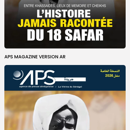
APS MAGAZINE VERSION AR