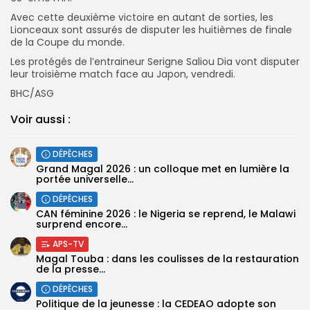
Avec cette deuxième victoire en autant de sorties, les
Lionceaux sont assurés de disputer les huitièmes de finale
de la Coupe du monde.
Les protégés de l’entraineur Serigne Saliou Dia vont disputer
leur troisième match face au Japon, vendredi.
BHC/ASG
Voir aussi :
DÉPÊCHES
Grand Magal 2026 : un colloque met en lumière la
portée universelle...
DÉPÊCHES
‎CAN féminine 2026 : le Nigeria se reprend, le Malawi
surprend encore...
APS-TV
Magal Touba : dans les coulisses de la restauration
de la presse...
DÉPÊCHES
Politique de la jeunesse : la CEDEAO adopte son