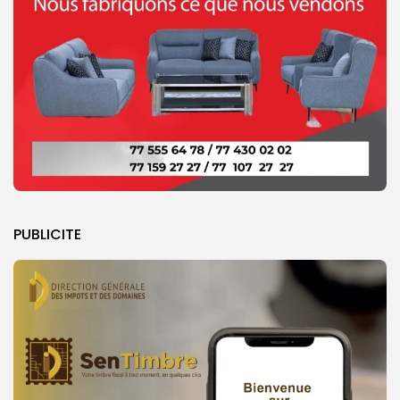
PUBLICITE