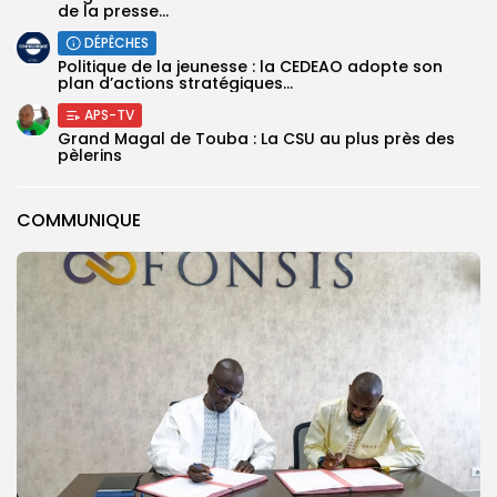
de la presse...
DÉPÊCHES
Politique de la jeunesse : la CEDEAO adopte son
plan d’actions stratégiques...
APS-TV
Grand Magal de Touba : La CSU au plus près des
pèlerins
COMMUNIQUE