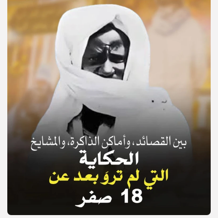
© Copyright 2025, APS