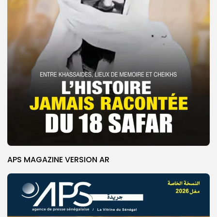
APS MAGAZINE VERSION AR