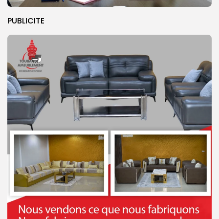
PUBLICITE