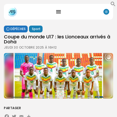
DÉPÊCHES
Sport
Coupe du monde U17 : les Lionceaux arrivés à
Doha
JEUDI 30 OCTOBRE 2025 À 16H12
PARTAGER