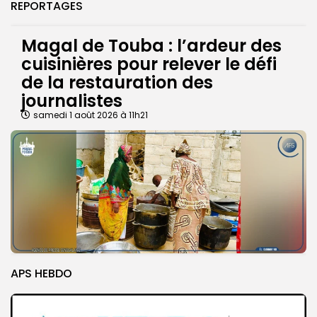
REPORTAGES
Magal de Touba : l’ardeur des
cuisinières pour relever le défi
de la restauration des
journalistes
samedi 1 août 2026 à 11h21
APS HEBDO