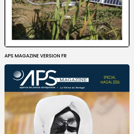
APS MAGAZINE VERSION FR