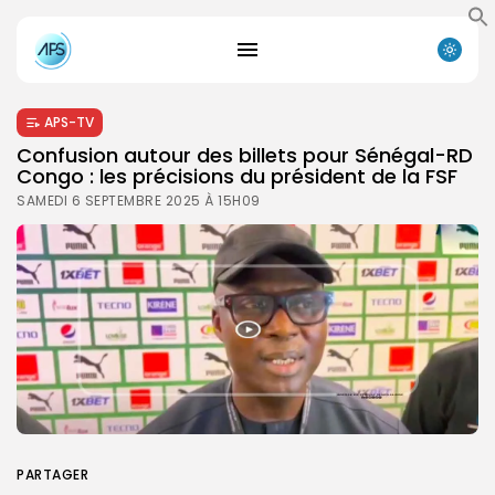
APS-TV
Confusion autour des billets pour Sénégal-RD
Congo : les précisions du président de la FSF
SAMEDI 6 SEPTEMBRE 2025 À 15H09
PARTAGER