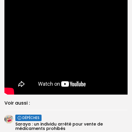
Voir aussi :
DÉPÊCHES
Saraya : un individu arrêté pour vente de
médicaments prohibés