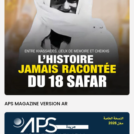
APS MAGAZINE VERSION AR