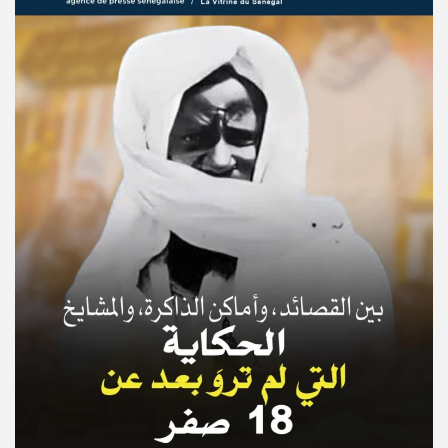
© Copyright 2025, APS