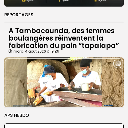
REPORTAGES
A Tambacounda, des femmes
boulangères réinventent la
fabrication du pain ”tapalapa”
mardi 4 août 2026 à 19h31
APS HEBDO