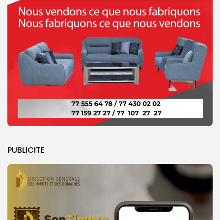
PUBLICITE