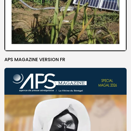
APS MAGAZINE VERSION FR