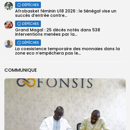
DÉPÊCHES
Afrobasket féminin U18 2026 : le Sénégal vise un
succès d’entrée contre...
DÉPÊCHES
Grand Magal : 25 décès notés dans 538
interventions menées par la...
DÉPÊCHES
La coexistence temporaire des monnaies dans la
zone eco n’empêchera pas le...
COMMUNIQUE