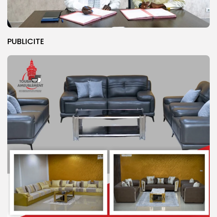
PUBLICITE