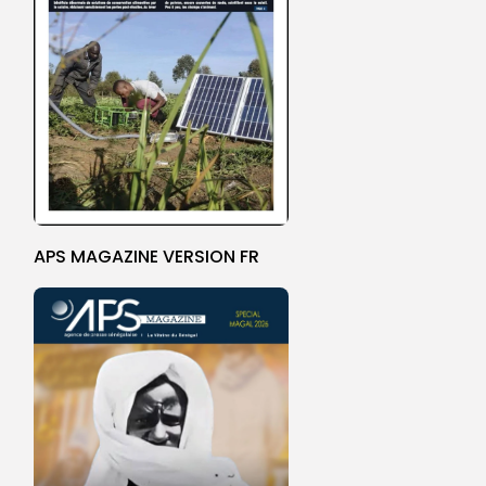
APS MAGAZINE VERSION FR