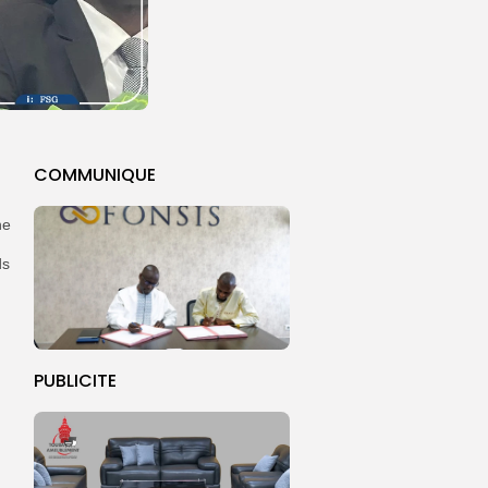
COMMUNIQUE
ne
ds
PUBLICITE