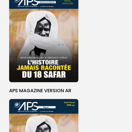
APS MAGAZINE VERSION AR