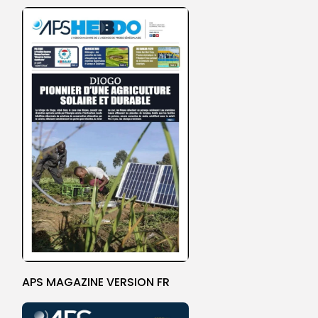
APS MAGAZINE VERSION FR