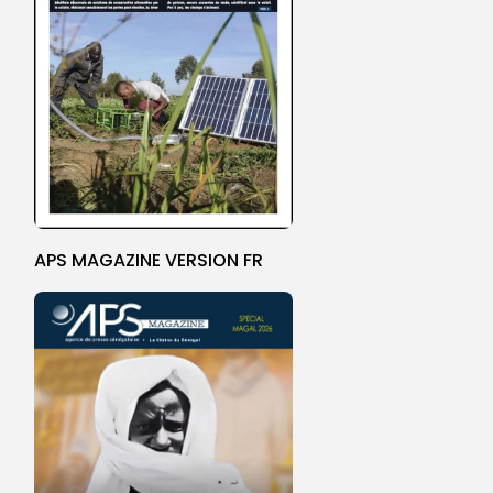
APS MAGAZINE VERSION FR