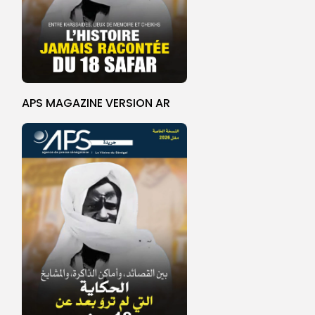
APS MAGAZINE VERSION AR