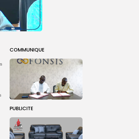
COMMUNIQUE
ns
s
PUBLICITE