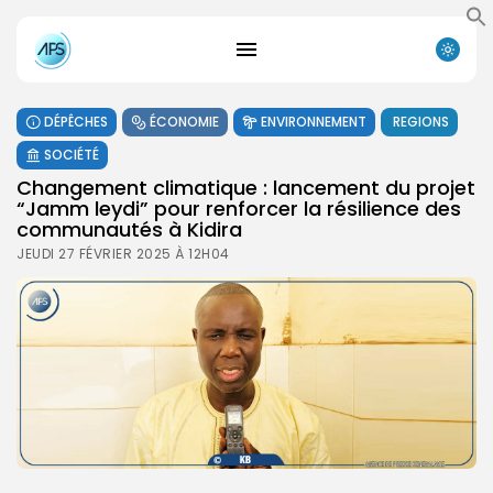
DÉPÊCHES
ÉCONOMIE
ENVIRONNEMENT
REGIONS
SOCIÉTÉ
Changement climatique : lancement du projet
“Jamm leydi” pour renforcer la résilience des
communautés à Kidira
JEUDI 27 FÉVRIER 2025 À 12H04