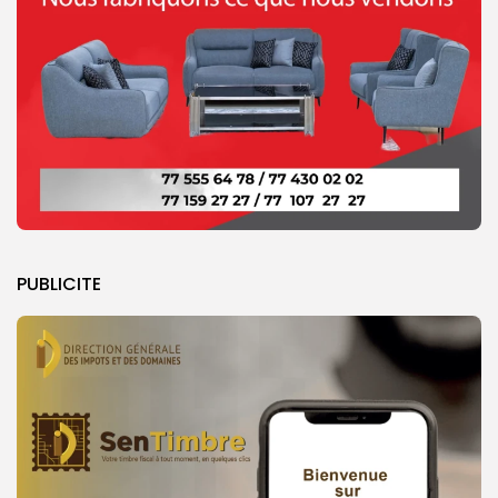
PUBLICITE