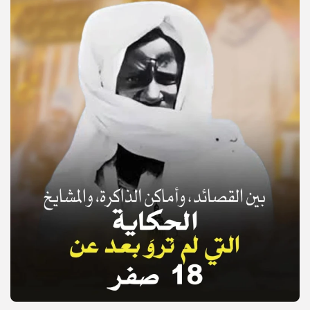
© Copyright 2025, APS