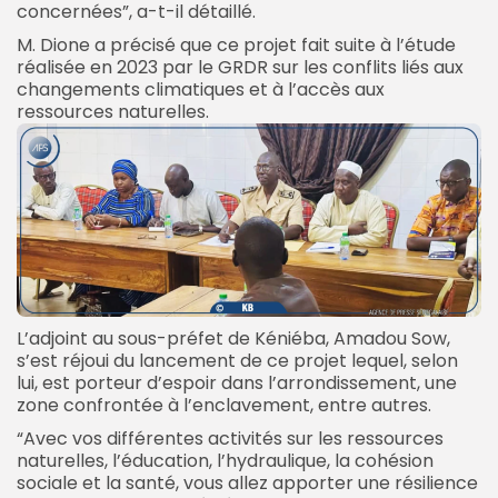
concernées”, a-t-il détaillé.
M. Dione a précisé que ce projet fait suite à l’étude
réalisée en 2023 par le GRDR sur les conflits liés aux
changements climatiques et à l’accès aux
ressources naturelles.
L’adjoint au sous-préfet de Kéniéba, Amadou Sow,
s’est réjoui du lancement de ce projet lequel, selon
lui, est porteur d’espoir dans l’arrondissement, une
zone confrontée à l’enclavement, entre autres.
“Avec vos différentes activités sur les ressources
naturelles, l’éducation, l’hydraulique, la cohésion
sociale et la santé, vous allez apporter une résilience