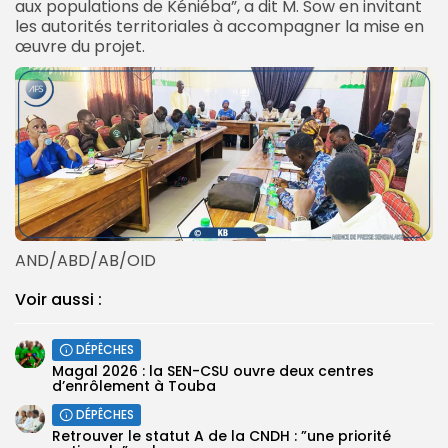
aux populations de Kéniéba”, a dit M. Sow en invitant
les autorités territoriales à accompagner la mise en
œuvre du projet.
AND/ABD/AB/OID
Voir aussi :
DÉPÊCHES
Magal 2026 : la SEN-CSU ouvre deux centres
d’enrôlement à Touba
DÉPÊCHES
Retrouver le statut A de la CNDH : ”une priorité