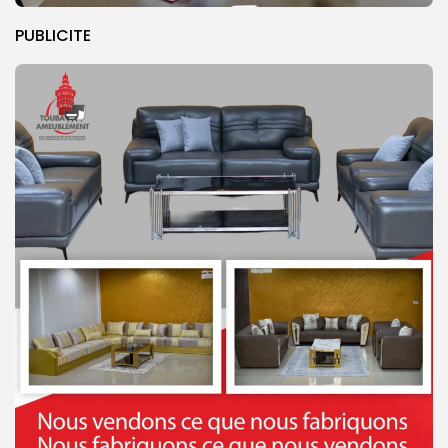
PUBLICITE