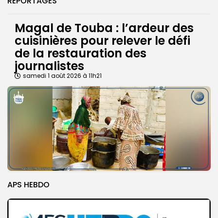
REPORTAGES
Magal de Touba : l’ardeur des
cuisinières pour relever le défi
de la restauration des
journalistes
samedi 1 août 2026 à 11h21
APS HEBDO