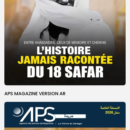
APS MAGAZINE VERSION AR