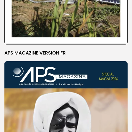
APS MAGAZINE VERSION FR