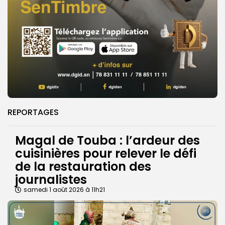
REPORTAGES
Magal de Touba : l’ardeur des
cuisinières pour relever le défi
de la restauration des
journalistes
samedi 1 août 2026 à 11h21