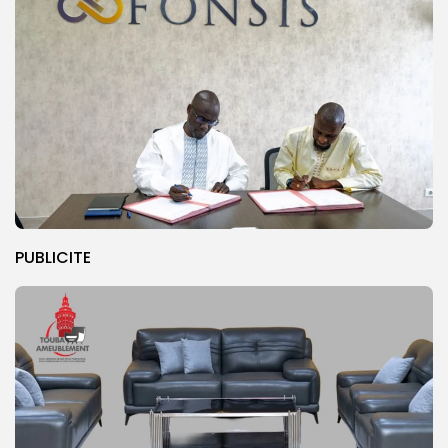
PUBLICITE