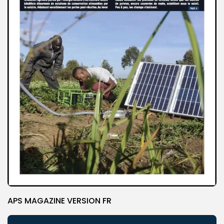
APS MAGAZINE VERSION FR