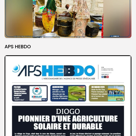
APS HEBDO