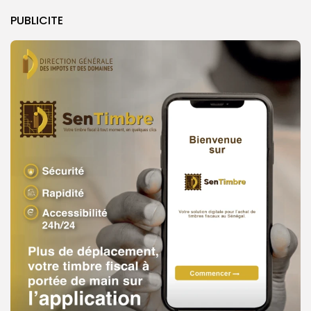
PUBLICITE