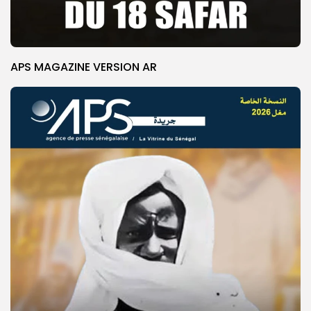
APS MAGAZINE VERSION AR