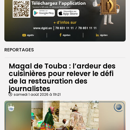
REPORTAGES
Magal de Touba : l’ardeur des
cuisinières pour relever le défi
de la restauration des
journalistes
samedi 1 août 2026 à 11h21