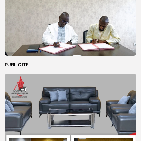
PUBLICITE