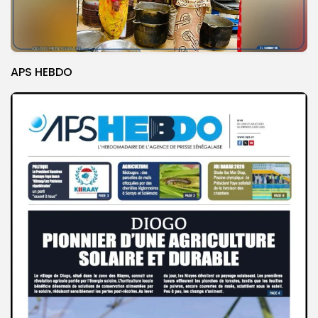
APS HEBDO