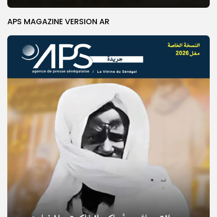
APS MAGAZINE VERSION AR
© Copyright 2025, APS