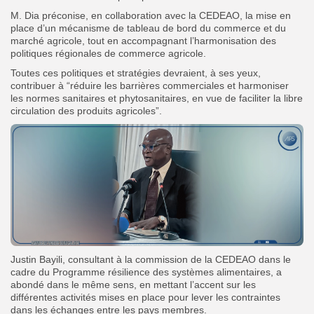
M. Dia préconise, en collaboration avec la CEDEAO, la mise en
place d’un mécanisme de tableau de bord du commerce et du
marché agricole, tout en accompagnant l’harmonisation des
politiques régionales de commerce agricole.
Toutes ces politiques et stratégies devraient, à ses yeux,
contribuer à “réduire les barrières commerciales et harmoniser
les normes sanitaires et phytosanitaires, en vue de faciliter la libre
circulation des produits agricoles”.
Justin Bayili, consultant à la commission de la CEDEAO dans le
cadre du Programme résilience des systèmes alimentaires, a
abondé dans le même sens, en mettant l’accent sur les
différentes activités mises en place pour lever les contraintes
dans les échanges entre les pays membres.