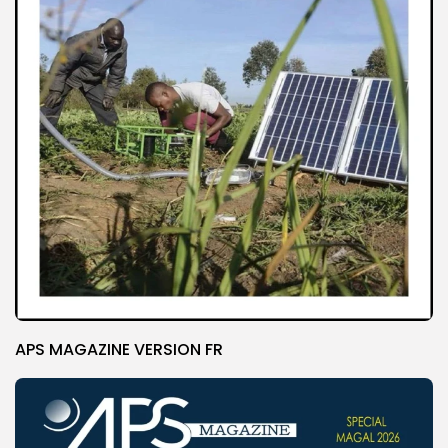
APS MAGAZINE VERSION FR