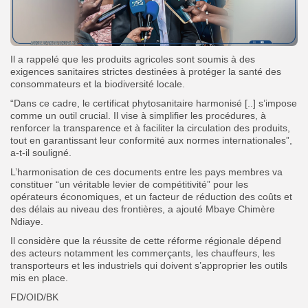
Il a rappelé que les produits agricoles sont soumis à des
exigences sanitaires strictes destinées à protéger la santé des
consommateurs et la biodiversité locale.
“Dans ce cadre, le certificat phytosanitaire harmonisé [..] s’impose
comme un outil crucial. Il vise à simplifier les procédures, à
renforcer la transparence et à faciliter la circulation des produits,
tout en garantissant leur conformité aux normes internationales”,
a-t-il souligné.
L’harmonisation de ces documents entre les pays membres va
constituer “un véritable levier de compétitivité” pour les
opérateurs économiques, et un facteur de réduction des coûts et
des délais au niveau des frontières, a ajouté
Mbaye Chimère
Ndiaye.
Il considère que la réussite de cette réforme régionale dépend
des acteurs notamment les commerçants, les chauffeurs, les
transporteurs et les industriels qui doivent s’approprier les outils
mis en place.
FD/OID/BK