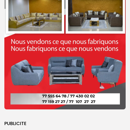
PUBLICITE