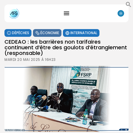
DÉPÊCHES
ÉCONOMIE
INTERNATIONAL
CEDEAO : les barrières non tarifaires
continuent d’être des goulots d’étranglement
(responsable)
MARDI 20 MAI 2025 À 16H23