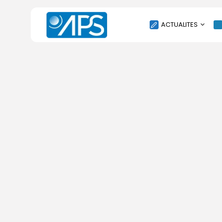
ACTUALITES
POLITIQUE
SOCIÉTÉ
ÉCONOMIE
CULTURE
SPORT
ENVIRONNEMENT
INTERNATIONAL
AGENDA
SANTE