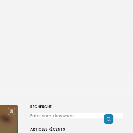
RECHERCHE
ARTICLES RÉCENTS