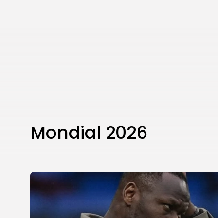
Mondial 2026