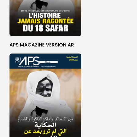
APS MAGAZINE VERSION AR