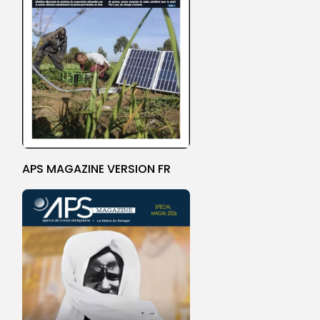
APS MAGAZINE VERSION FR