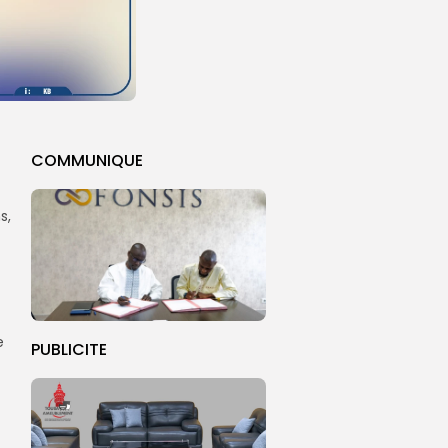
COMMUNIQUE
s,
e
PUBLICITE