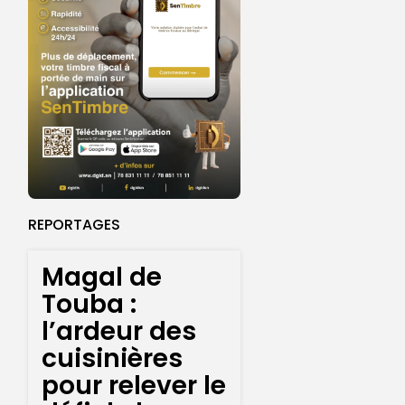
REPORTAGES
Magal de
Touba :
l’ardeur des
cuisinières
pour relever le