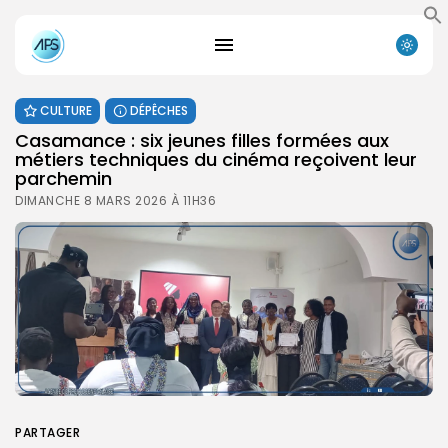
CULTURE
DÉPÊCHES
Casamance : six jeunes filles formées aux
métiers techniques du cinéma reçoivent leur
parchemin
DIMANCHE 8 MARS 2026 À 11H36
PARTAGER