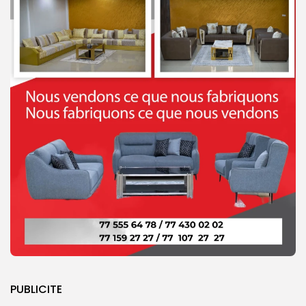
PUBLICITE