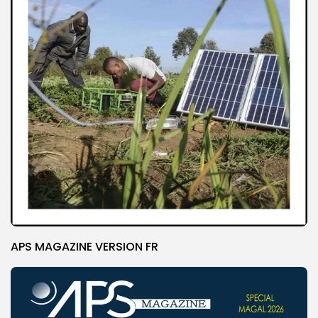
APS MAGAZINE VERSION FR