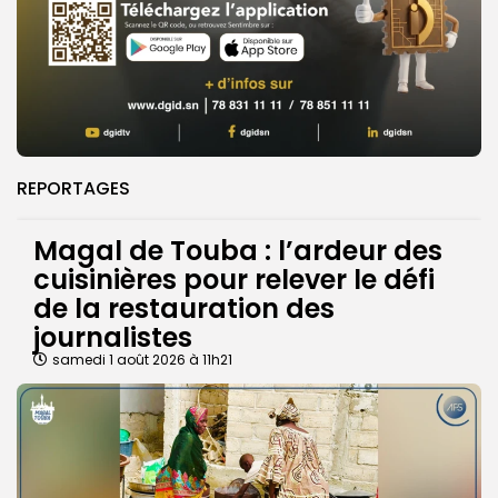
REPORTAGES
Magal de Touba : l’ardeur des
cuisinières pour relever le défi
de la restauration des
journalistes
samedi 1 août 2026 à 11h21