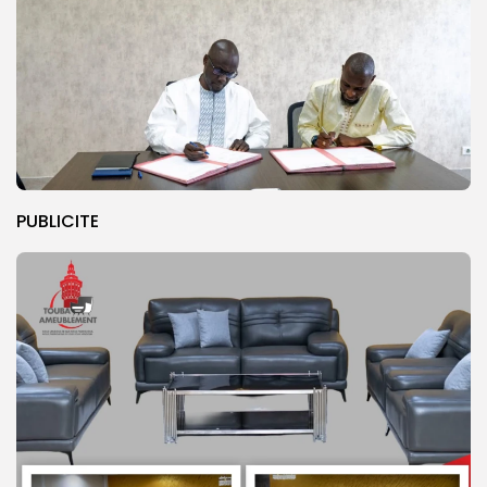
PUBLICITE