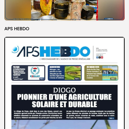
APS HEBDO