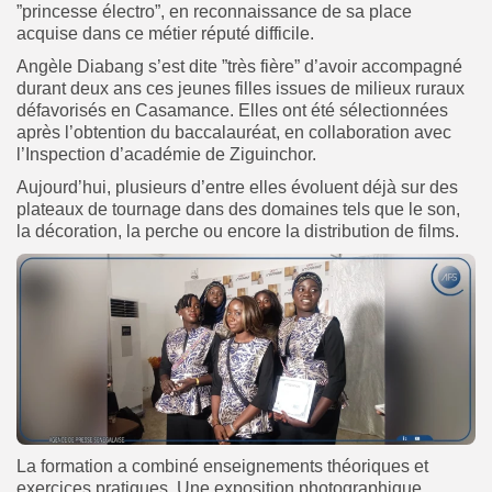
”princesse électro”, en reconnaissance de sa place
acquise dans ce métier réputé difficile.
Angèle Diabang s’est dite ”très fière” d’avoir accompagné
durant deux ans ces jeunes filles issues de milieux ruraux
défavorisés en Casamance. Elles ont été sélectionnées
après l’obtention du baccalauréat, en collaboration avec
l’Inspection d’académie de Ziguinchor.
‎Aujourd’hui, plusieurs d’entre elles évoluent déjà sur des
plateaux de tournage dans des domaines tels que le son,
la décoration, la perche ou encore la distribution de films.
La formation a combiné enseignements théoriques et
exercices pratiques. Une exposition photographique